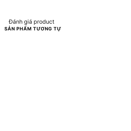
Đánh giá product
SẢN PHẨM TƯƠNG TỰ