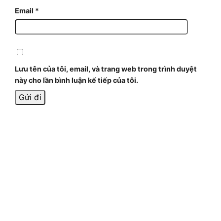
Email
*
Lưu tên của tôi, email, và trang web trong trình duyệt
này cho lần bình luận kế tiếp của tôi.