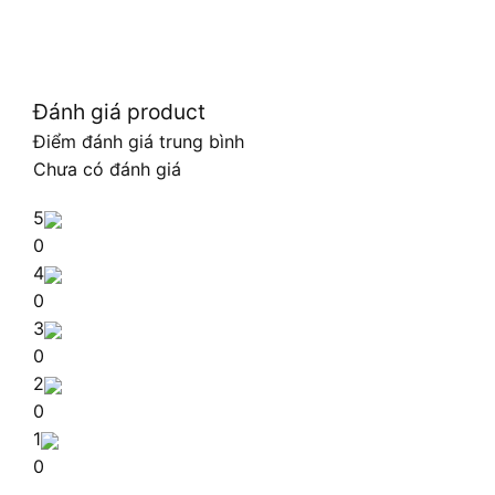
Đánh giá product
Điểm đánh giá trung bình
Chưa có đánh giá
5
0
4
0
3
0
2
0
1
0