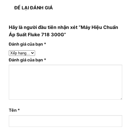
ĐỂ LẠI ĐÁNH GIÁ
Hãy là người đầu tiên nhận xét “Máy Hiệu Chuẩn
Áp Suất Fluke 718 300G”
Đánh giá của bạn
*
Đánh giá của bạn
*
Tên
*