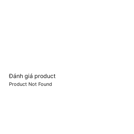
Đánh giá product
Product Not Found