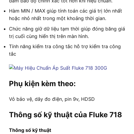
đảm bảo độ chính xác tốt hơn khi hiệu chuẩn.
Hàm MIN / MAX giúp tính toán các giá trị lớn nhất
hoặc nhỏ nhất trong một khoảng thời gian.
Chức năng giữ dữ liệu tạm thời giúp đóng băng giá
trị cuối cùng hiển thị trên màn hình.
Tính năng kiểm tra công tắc hỗ trợ kiểm tra công
tắc
Phụ kiện kèm theo:
Vỏ bảo vệ, dây đo điện, pin 9v, HDSD
Thông số kỹ thuật của Fluke 718
Thông số kỹ thuật