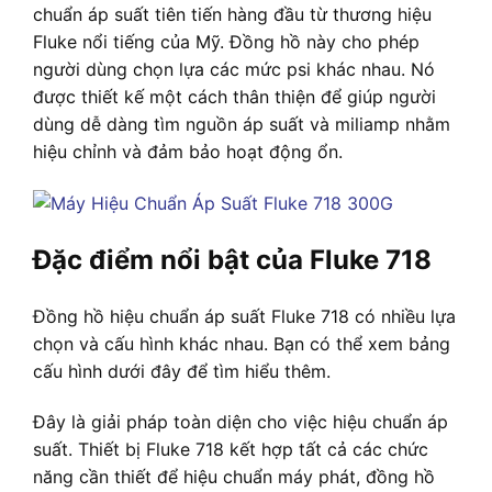
chuẩn áp suất tiên tiến hàng đầu từ thương hiệu
Fluke nổi tiếng của Mỹ. Đồng hồ này cho phép
người dùng chọn lựa các mức psi khác nhau. Nó
được thiết kế một cách thân thiện để giúp người
dùng dễ dàng tìm nguồn áp suất và miliamp nhằm
hiệu chỉnh và đảm bảo hoạt động ổn.
Đặc điểm nổi bật của Fluke 718
Đồng hồ hiệu chuẩn áp suất Fluke 718 có nhiều lựa
chọn và cấu hình khác nhau. Bạn có thể xem bảng
cấu hình dưới đây để tìm hiểu thêm.
Đây là giải pháp toàn diện cho việc hiệu chuẩn áp
suất. Thiết bị Fluke 718 kết hợp tất cả các chức
năng cần thiết để hiệu chuẩn máy phát, đồng hồ