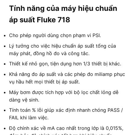
Tính năng của máy hiệu chuẩn
áp suất Fluke 718
Cho phép người dùng chọn phạm vi PSI.
Lý tưởng cho việc hiệu chuẩn áp suất tổng của
máy phát, đồng hồ đo và công tắc.
Thiết kế nhỏ gọn, tiện dụng hơn 1/3 thiết bị khác.
Khả năng đo áp suất và các phép đo miliamp phục
vụ hầu hết mọi thiết bị áp suất.
Máy bơm được tích hợp với bộ lọc chất lỏng dễ
dàng vệ sinh.
Tính toán % lỗi giúp xác định nhanh chóng PASS /
FAIL khi làm việc.
Độ chính xác về mA cao nhất trong lớp là 0,015%,