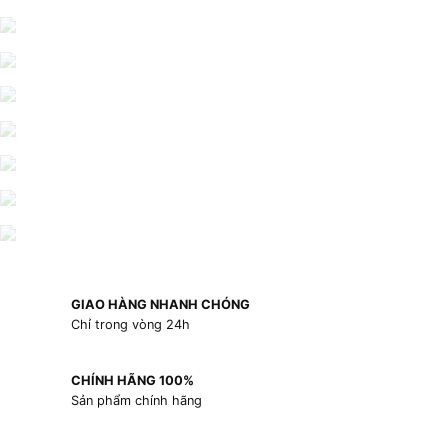
GIAO HÀNG NHANH CHÓNG
Chỉ trong vòng 24h
CHÍNH HÃNG 100%
Sản phẩm chính hãng