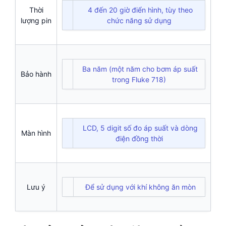
Thời
4 đến 20 giờ điển hình, tùy theo
lượng pin
chức năng sử dụng
Ba năm (một năm cho bơm áp suất
Bảo hành
trong Fluke 718)
LCD, 5 digit số đo áp suất và dòng
Màn hình
điện đồng thời
Lưu ý
Để sử dụng với khí không ăn mòn