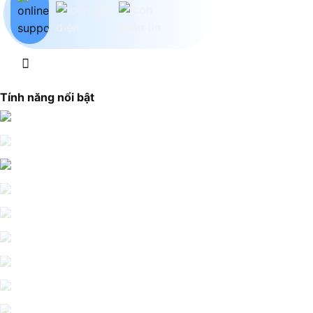
Tính năng nổi bật