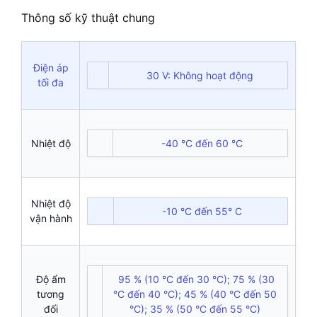
Thông số kỹ thuật chung
Điện áp
30 V: Không hoạt động
tối đa
Nhiệt độ
-40 °C đến 60 °C
Nhiệt độ
-10 °C đến 55° C
vận hành
Độ ẩm
95 % (10 °C đến 30 °C); 75 % (30
tương
°C đến 40 °C); 45 % (40 °C đến 50
đối
°C); 35 % (50 °C đến 55 °C)