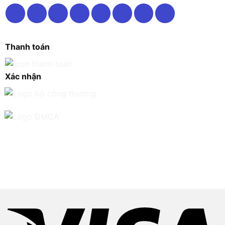
Thanh toán
Xác nhận