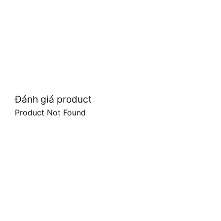
Đánh giá product
Product Not Found