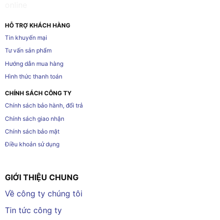
HỖ TRỢ KHÁCH HÀNG
Tin khuyến mại
Tư vấn sản phẩm
Hướng dẫn mua hàng
Hình thức thanh toán
CHÍNH SÁCH CÔNG TY
Chính sách bảo hành, đổi trả
Chính sách giao nhận
Chính sách bảo mật
Điều khoản sử dụng
GIỚI THIỆU CHUNG
Về công ty chúng tôi
Tin tức công ty