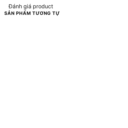
Đánh giá product
SẢN PHẨM TƯƠNG TỰ