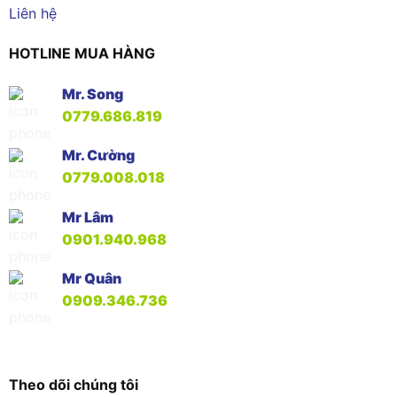
Liên hệ
HOTLINE MUA HÀNG
Mr. Song
0779.686.819
Mr. Cường
0779.008.018
Mr Lâm
0901.940.968
Mr Quân
0909.346.736
Theo dõi chúng tôi