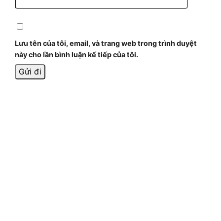
Lưu tên của tôi, email, và trang web trong trình duyệt
này cho lần bình luận kế tiếp của tôi.