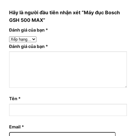
Hãy là người đầu tiên nhận xét “Máy đục Bosch
GSH 500 MAX”
Đánh giá của bạn
*
Đánh giá của bạn
*
Tên
*
Email
*