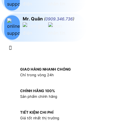
Mr. Quân
(
0909.346.736
)
GIAO HÀNG NHANH CHÓNG
Chỉ trong vòng 24h
CHÍNH HÃNG 100%
Sản phẩm chính hãng
TIẾT KIỆM CHI PHÍ
Giá tốt nhất thị trường