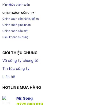
Hình thức thanh toán
CHÍNH SÁCH CÔNG TY
Chính sách bảo hành, đổi trả
Chính sách giao nhận
Chính sách bảo mật
Điều khoản sử dụng
GIỚI THIỆU CHUNG
Về công ty chúng tôi
Tin tức công ty
Liên hệ
HOTLINE MUA HÀNG
Mr. Song
0779.686.819