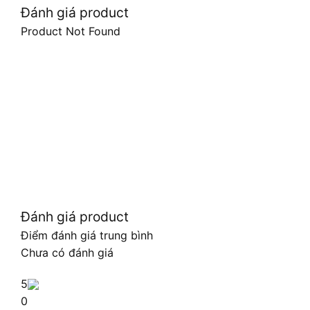
Đánh giá product
Product Not Found
Đánh giá product
Điểm đánh giá trung bình
Chưa có đánh giá
5
0