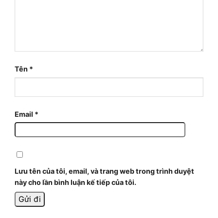
Tên
*
Email
*
Lưu tên của tôi, email, và trang web trong trình duyệt
này cho lần bình luận kế tiếp của tôi.