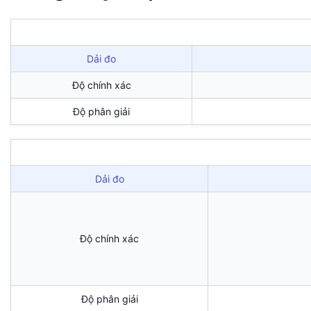
Dải đo
Độ chính xác
Độ phân giải
Dải đo
Độ chính xác
Độ phân giải