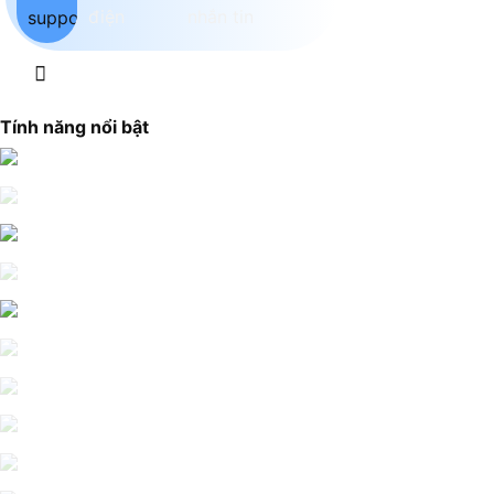
Tính năng nổi bật