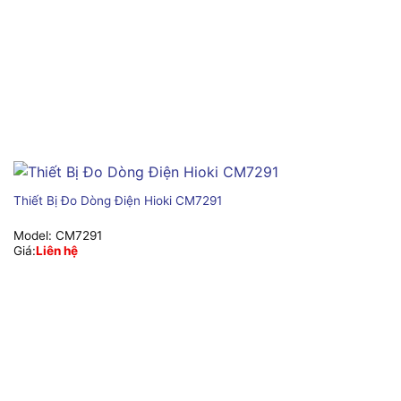
Thiết Bị Đo Dòng Điện Hioki CM7291
Model:
CM7291
Giá:
Liên hệ