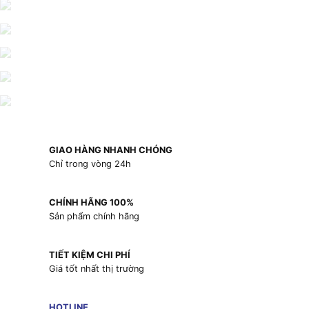
GIAO HÀNG NHANH CHÓNG
Chỉ trong vòng 24h
CHÍNH HÃNG 100%
Sản phẩm chính hãng
TIẾT KIỆM CHI PHÍ
Giá tốt nhất thị trường
HOTLINE