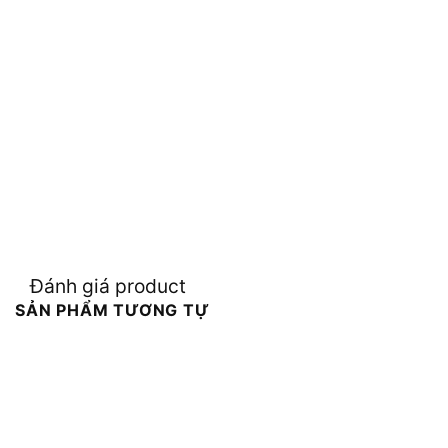
Đánh giá product
SẢN PHẨM TƯƠNG TỰ