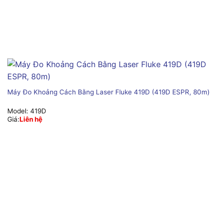
Máy Đo Khoảng Cách Bằng Laser Fluke 419D (419D ESPR, 80m)
Model:
419D
Giá:
Liên hệ