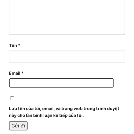
Tên
*
Email
*
Lưu tên của tôi, email, và trang web trong trình duyệt
này cho lần bình luận kế tiếp của tôi.