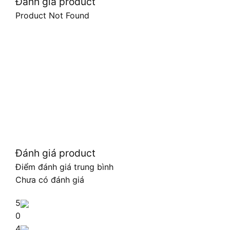
Đánh giá product
Product Not Found
Đánh giá product
Điểm đánh giá trung bình
Chưa có đánh giá
5
0
4