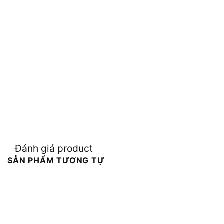
Đánh giá product
SẢN PHẨM TƯƠNG TỰ