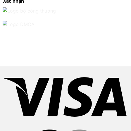
Xác nhận