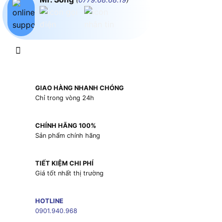
GIAO HÀNG NHANH CHÓNG
Chỉ trong vòng 24h
CHÍNH HÃNG 100%
Sản phẩm chính hãng
TIẾT KIỆM CHI PHÍ
Giá tốt nhất thị trường
HOTLINE
0901.940.968