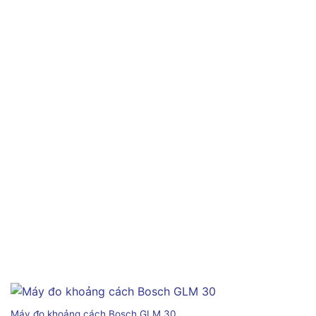
Máy đo khoảng cách Bosch GLM 30