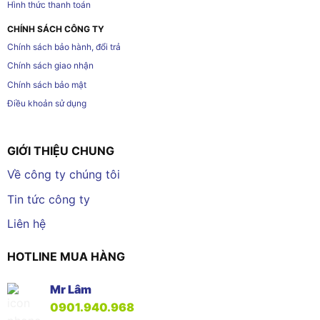
Hình thức thanh toán
CHÍNH SÁCH CÔNG TY
Chính sách bảo hành, đổi trả
Chính sách giao nhận
Chính sách bảo mật
Điều khoản sử dụng
GIỚI THIỆU CHUNG
Về công ty chúng tôi
Tin tức công ty
Liên hệ
HOTLINE MUA HÀNG
Mr Lâm
0901.940.968