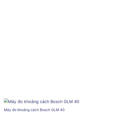
Máy đo khoảng cách Bosch GLM 40