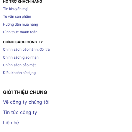
HỖ TRỢ KHÁCH HÀNG
Tin khuyến mại
Tư vấn sản phẩm
Hướng dẫn mua hàng
Hình thức thanh toán
CHÍNH SÁCH CÔNG TY
Chính sách bảo hành, đổi trả
Chính sách giao nhận
Chính sách bảo mật
Điều khoản sử dụng
GIỚI THIỆU CHUNG
Về công ty chúng tôi
Tin tức công ty
Liên hệ