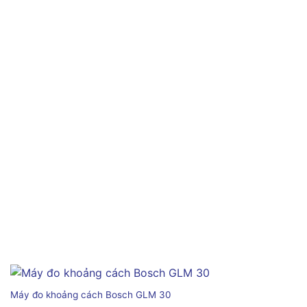
Máy đo khoảng cách Bosch GLM 30