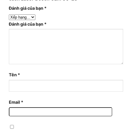
Đánh giá của bạn
*
Đánh giá của bạn
*
Tên
*
Email
*