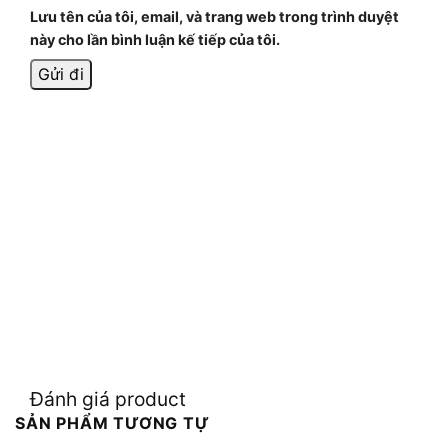
Lưu tên của tôi, email, và trang web trong trình duyệt
này cho lần bình luận kế tiếp của tôi.
Đánh giá product
SẢN PHẨM TƯƠNG TỰ