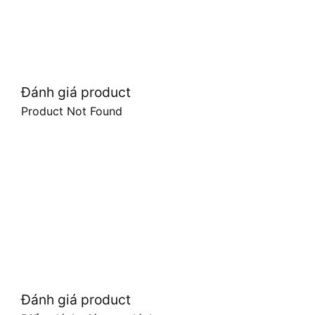
Đánh giá product
Product Not Found
Đánh giá product