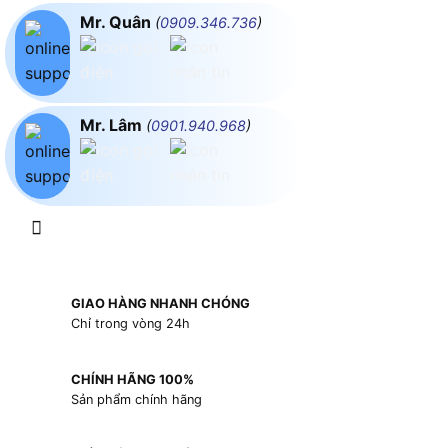
Mr. Quân
(
0909.346.736
)
Mr. Lâm
(
0901.940.968
)
GIAO HÀNG NHANH CHÓNG
Chỉ trong vòng 24h
CHÍNH HÃNG 100%
Sản phẩm chính hãng