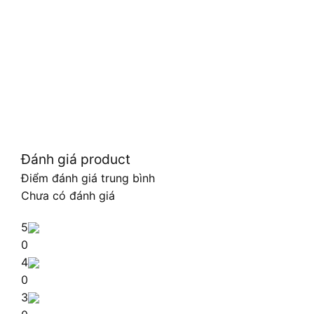
Đánh giá product
Điểm đánh giá trung bình
Chưa có đánh giá
5
0
4
0
3