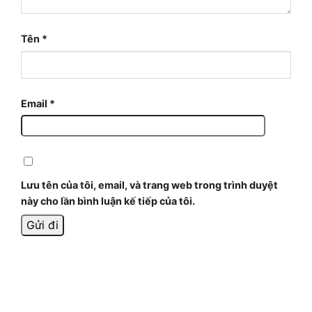
Tên
*
Email
*
Lưu tên của tôi, email, và trang web trong trình duyệt
này cho lần bình luận kế tiếp của tôi.