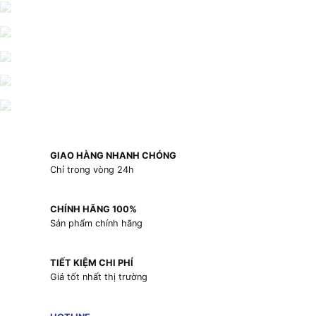
GIAO HÀNG NHANH CHÓNG
Chỉ trong vòng 24h
CHÍNH HÃNG 100%
Sản phẩm chính hãng
TIẾT KIỆM CHI PHÍ
Giá tốt nhất thị trường