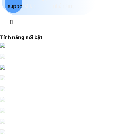
Tính năng nổi bật