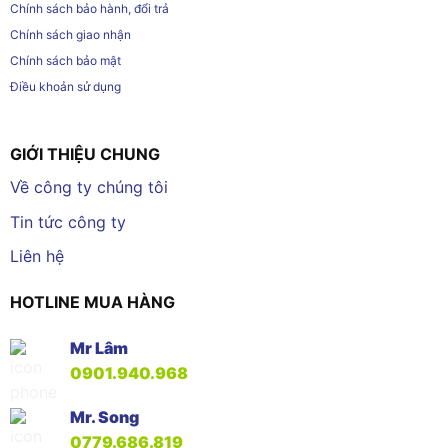
Chính sách bảo hành, đổi trả
Chính sách giao nhận
Chính sách bảo mật
Điều khoản sử dụng
GIỚI THIỆU CHUNG
Về công ty chúng tôi
Tin tức công ty
Liên hệ
HOTLINE MUA HÀNG
Mr Lâm
0901.940.968
Mr. Song
0779.686.819