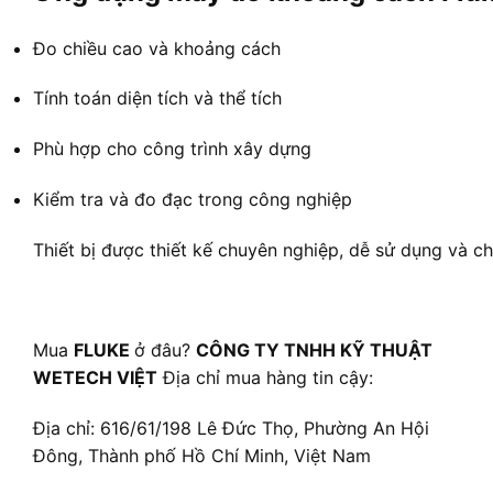
Đo chiều cao và khoảng cách
Tính toán diện tích và thể tích
Phù hợp cho công trình xây dựng
Kiểm tra và đo đạc trong công nghiệp
Thiết bị được thiết kế chuyên nghiệp, dễ sử dụng và c
Mua
FLUKE
ở đâu?
CÔNG TY TNHH KỸ THUẬT
WETECH VIỆT
Địa chỉ mua hàng tin cậy:
Địa chỉ: 616/61/198 Lê Đức Thọ, Phường An Hội
Đông, Thành phố Hồ Chí Minh, Việt Nam