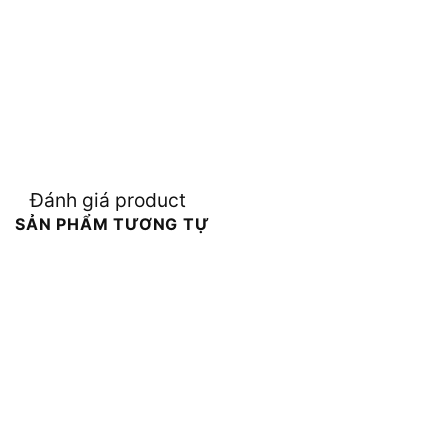
Đánh giá product
SẢN PHẨM TƯƠNG TỰ