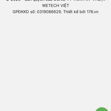
WETECH VIỆT
GPĐKKD số: 0319086629. Thiết kế bởi 176.vn