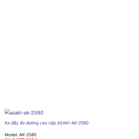
Xe đẩy đo đường cao cấp ASAKI-AK-2580
Model:
AK-2580