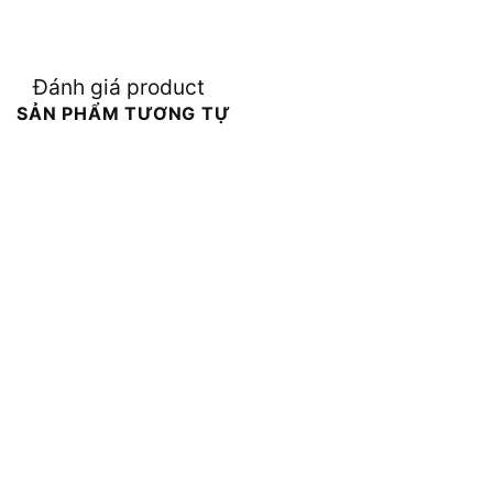
Đánh giá product
SẢN PHẨM TƯƠNG TỰ