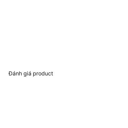
Đánh giá product