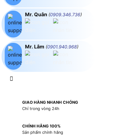
Mr. Quân
(
0909.346.736
)
Mr. Lâm
(
0901.940.968
)
GIAO HÀNG NHANH CHÓNG
Chỉ trong vòng 24h
CHÍNH HÃNG 100%
Sản phẩm chính hãng