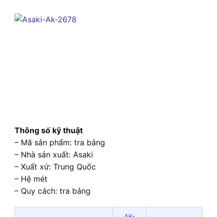
Thông số kỹ thuật
– Mã sản phẩm: tra bảng
– Nhà sản xuất: Asaki
– Xuất xứ: Trung Quốc
– Hệ mét
– Quy cách: tra bảng
AK-