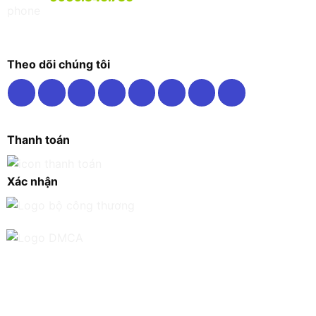
Theo dõi chúng tôi
Thanh toán
Xác nhận