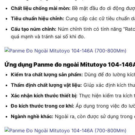
Chất liệu chống mài mòn:
Bề mặt đầu đo di động được
Tiêu chuẩn hiệu chỉnh:
Cung cấp các cữ tiêu chuẩn dàn
Cấu tạo núm chỉnh:
Núm chỉnh tinh có tính năng “Rat
quá mạnh và tránh sai số khi đo.
Ứng dụng Panme đo ngoài Mitutoyo 104-14
Kiểm tra chất lượng sản phẩm:
Dùng để đo lường kích
Thẩm định chất lượng vật liệu:
Giúp xác định kích thư
Xác nhận kích thước thiết bị:
Thực hiện kiểm tra kích t
Đo kích thước trong cơ khí:
Áp dụng trong việc đo lườ
Ngành nghề khác:
Ngoài ra, còn được sử dụng trong c