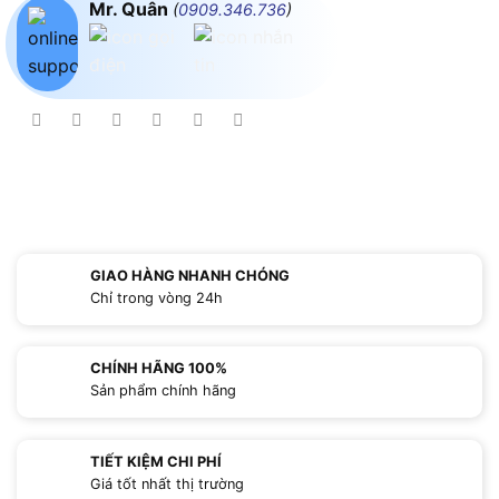
Mr. Quân
(
0909.346.736
)
GIAO HÀNG NHANH CHÓNG
Chỉ trong vòng 24h
CHÍNH HÃNG 100%
Sản phẩm chính hãng
TIẾT KIỆM CHI PHÍ
Giá tốt nhất thị trường