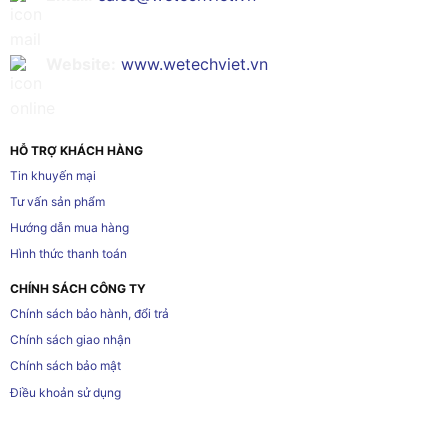
Website:
www.wetechviet.vn
HỖ TRỢ KHÁCH HÀNG
Tin khuyến mại
Tư vấn sản phẩm
Hướng dẫn mua hàng
Hình thức thanh toán
CHÍNH SÁCH CÔNG TY
Chính sách bảo hành, đổi trả
Chính sách giao nhận
Chính sách bảo mật
Điều khoản sử dụng