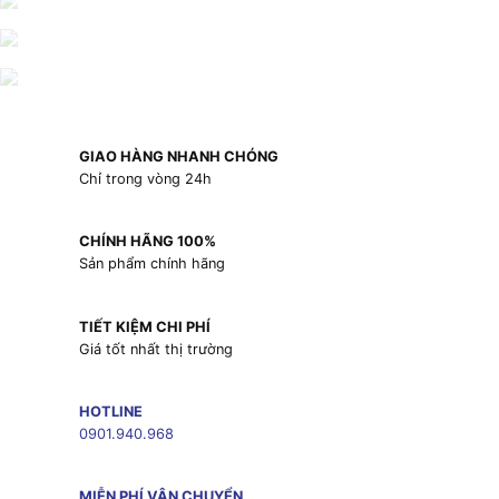
GIAO HÀNG NHANH CHÓNG
Chỉ trong vòng 24h
CHÍNH HÃNG 100%
Sản phẩm chính hãng
TIẾT KIỆM CHI PHÍ
Giá tốt nhất thị trường
HOTLINE
0901.940.968
MIỄN PHÍ VẬN CHUYỂN