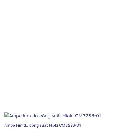
Ampe kìm đo công suất Hioki CM3286-01