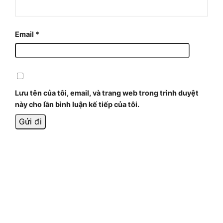
Email
*
Lưu tên của tôi, email, và trang web trong trình duyệt
này cho lần bình luận kế tiếp của tôi.