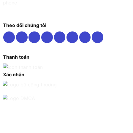
Theo dõi chúng tôi
Thanh toán
Xác nhận