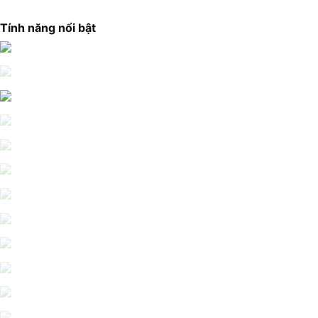
Tính năng nổi bật