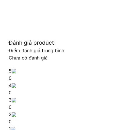
Đánh giá product
Điểm đánh giá trung bình
Chưa có đánh giá
5
0
4
0
3
0
2
0
1