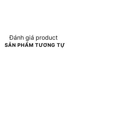
Đánh giá product
SẢN PHẨM TƯƠNG TỰ