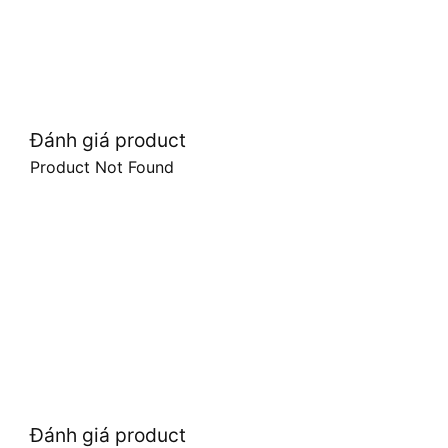
Đánh giá product
Product Not Found
Đánh giá product