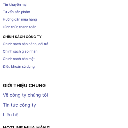
Tin khuyến mại
Tư vấn sản phẩm
Hướng dẫn mua hàng
Hình thức thanh toán
CHÍNH SÁCH CÔNG TY
Chính sách bảo hành, đổi trả
Chính sách giao nhận
Chính sách bảo mật
Điều khoản sử dụng
GIỚI THIỆU CHUNG
Về công ty chúng tôi
Tin tức công ty
Liên hệ
HOTLINE MUA HÀNG