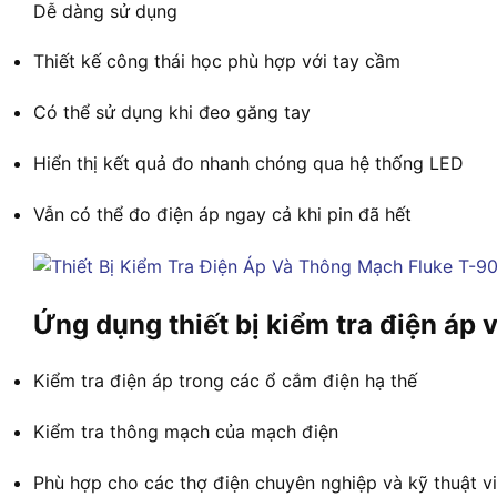
Dễ dàng sử dụng
Thiết kế công thái học phù hợp với tay cầm
Có thể sử dụng khi đeo găng tay
Hiển thị kết quả đo nhanh chóng qua hệ thống LED
Vẫn có thể đo điện áp ngay cả khi pin đã hết
Ứng dụng thiết bị kiểm tra điện á
Kiểm tra điện áp trong các ổ cắm điện hạ thế
Kiểm tra thông mạch của mạch điện
Phù hợp cho các thợ điện chuyên nghiệp và kỹ thuật v