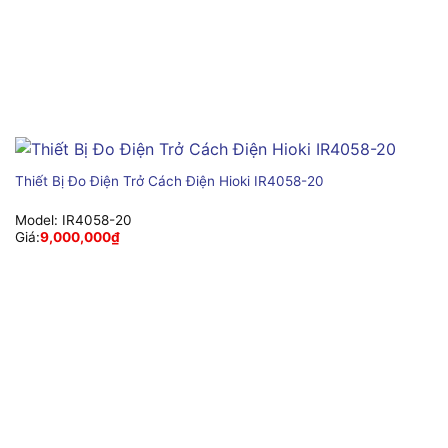
Thiết Bị Đo Điện Trở Cách Điện Hioki IR4058-20
Model:
IR4058-20
Giá:
9,000,000
₫