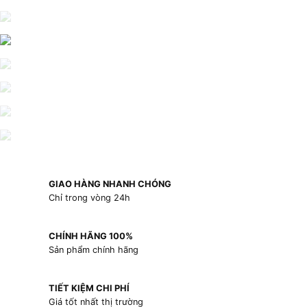
GIAO HÀNG NHANH CHÓNG
Chỉ trong vòng 24h
CHÍNH HÃNG 100%
Sản phẩm chính hãng
TIẾT KIỆM CHI PHÍ
Giá tốt nhất thị trường