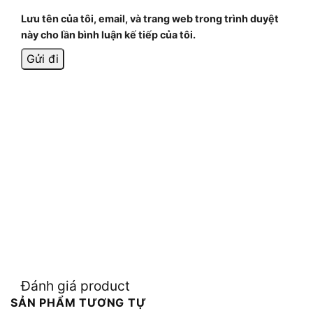
Lưu tên của tôi, email, và trang web trong trình duyệt
này cho lần bình luận kế tiếp của tôi.
Đánh giá product
SẢN PHẨM TƯƠNG TỰ