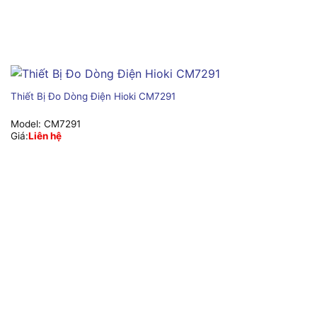
Thiết Bị Đo Dòng Điện Hioki CM7291
Model:
CM7291
Giá:
Liên hệ