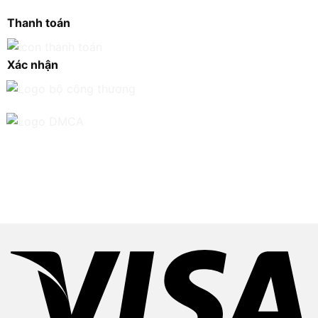
Thanh toán
Xác nhận