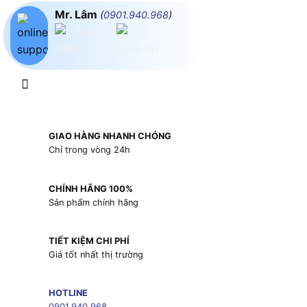
Mr. Lâm
(
0901.940.968
)
GIAO HÀNG NHANH CHÓNG
Chỉ trong vòng 24h
CHÍNH HÃNG 100%
Sản phẩm chính hãng
TIẾT KIỆM CHI PHÍ
Giá tốt nhất thị trường
HOTLINE
0901.940.968