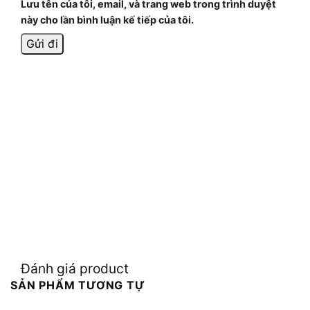
Lưu tên của tôi, email, và trang web trong trình duyệt
này cho lần bình luận kế tiếp của tôi.
Đánh giá product
SẢN PHẨM TƯƠNG TỰ