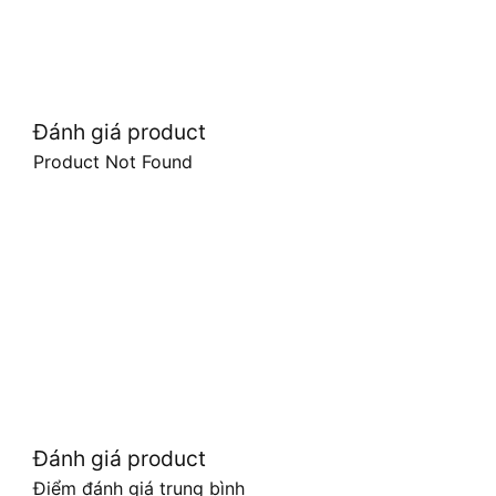
Đánh giá product
Product Not Found
Đánh giá product
Điểm đánh giá trung bình