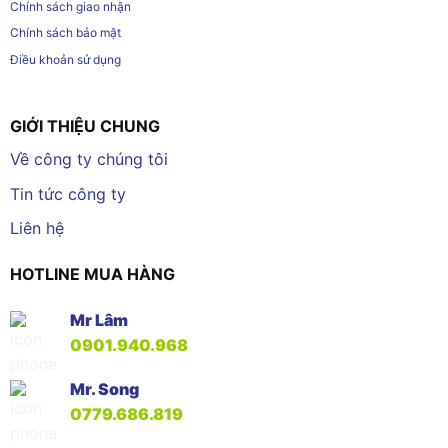
Chính sách giao nhận
Chính sách bảo mật
Điều khoản sử dụng
GIỚI THIỆU CHUNG
Về công ty chúng tôi
Tin tức công ty
Liên hệ
HOTLINE MUA HÀNG
Mr Lâm
0901.940.968
Mr. Song
0779.686.819