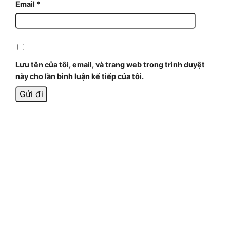
Email
*
Lưu tên của tôi, email, và trang web trong trình duyệt
này cho lần bình luận kế tiếp của tôi.