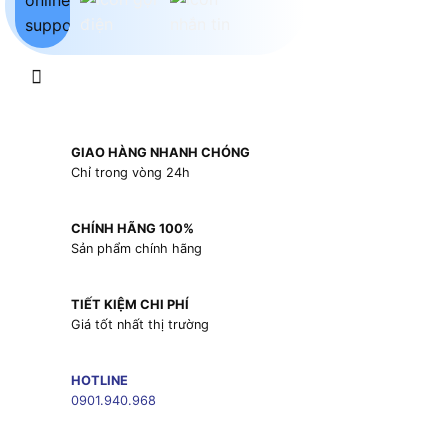
GIAO HÀNG NHANH CHÓNG
Chỉ trong vòng 24h
CHÍNH HÃNG 100%
Sản phẩm chính hãng
TIẾT KIỆM CHI PHÍ
Giá tốt nhất thị trường
HOTLINE
0901.940.968