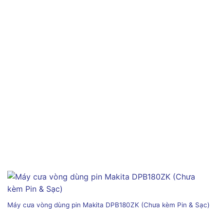
Máy cưa vòng dùng pin Makita DPB180ZK (Chưa kèm Pin & Sạc)