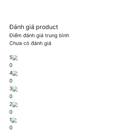
Đánh giá product
Điểm đánh giá trung bình
Chưa có đánh giá
5
0
4
0
3
0
2
0
1
0