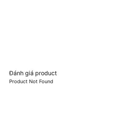
Đánh giá product
Product Not Found