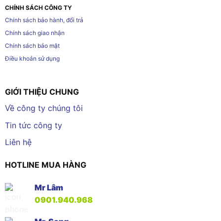
CHÍNH SÁCH CÔNG TY
Chính sách bảo hành, đổi trả
Chính sách giao nhận
Chính sách bảo mật
Điều khoản sử dụng
GIỚI THIỆU CHUNG
Về công ty chúng tôi
Tin tức công ty
Liên hệ
HOTLINE MUA HÀNG
Mr Lâm
0901.940.968