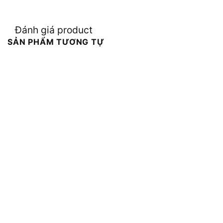
Đánh giá product
SẢN PHẨM TƯƠNG TỰ