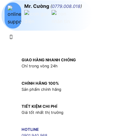
Mr. Cường
(
0779.008.018
)
GIAO HÀNG NHANH CHÓNG
Chỉ trong vòng 24h
CHÍNH HÃNG 100%
Sản phẩm chính hãng
TIẾT KIỆM CHI PHÍ
Giá tốt nhất thị trường
HOTLINE
0901.940.968