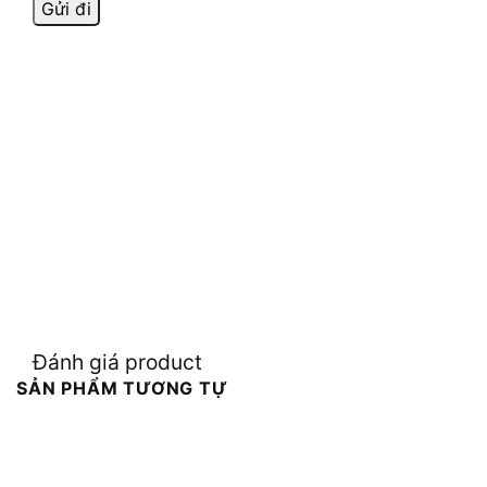
Đánh giá product
SẢN PHẨM TƯƠNG TỰ