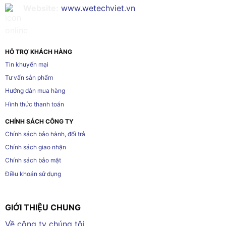
Website:
www.wetechviet.vn
HỖ TRỢ KHÁCH HÀNG
Tin khuyến mại
Tư vấn sản phẩm
Hướng dẫn mua hàng
Hình thức thanh toán
CHÍNH SÁCH CÔNG TY
Chính sách bảo hành, đổi trả
Chính sách giao nhận
Chính sách bảo mật
Điều khoản sử dụng
GIỚI THIỆU CHUNG
Về công ty chúng tôi