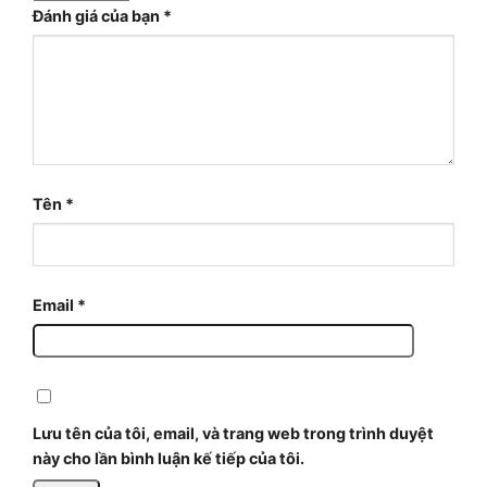
Đánh giá của bạn
*
Tên
*
Email
*
Lưu tên của tôi, email, và trang web trong trình duyệt
này cho lần bình luận kế tiếp của tôi.