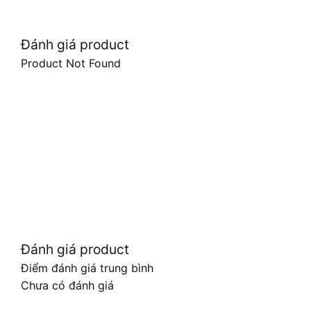
Đánh giá product
Product Not Found
Đánh giá product
Điểm đánh giá trung bình
Chưa có đánh giá