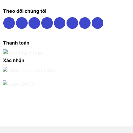
Theo dõi chúng tôi
Thanh toán
Xác nhận