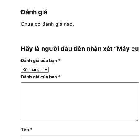
Đánh giá
Chưa có đánh giá nào.
Hãy là người đầu tiên nhận xét “Máy 
Đánh giá của bạn
*
Đánh giá của bạn
*
Tên
*