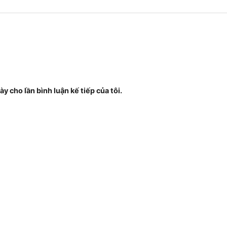
ày cho lần bình luận kế tiếp của tôi.