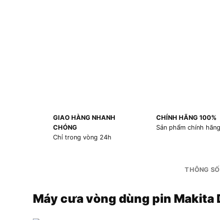
GIAO HÀNG NHANH
CHÍNH HÃNG 100%
CHÓNG
Sản phẩm chính hãn
Chỉ trong vòng 24h
THÔNG SỐ
Máy cưa vòng dùng pin Makita