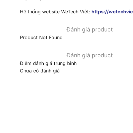
Hệ thống website WeTech Việt:
https://wetechvie
Đánh giá product
Product Not Found
Đánh giá product
Điểm đánh giá trung bình
Chưa có đánh giá