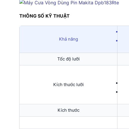
THÔNG SỐ KỸ THUẬT
Khả năng
Tốc độ lưỡi
Kích thước lưỡi
Kích thước