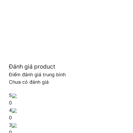
Đánh giá product
Điểm đánh giá trung bình
Chưa có đánh giá
5
0
4
0
3
0