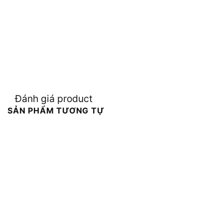
Đánh giá product
SẢN PHẨM TƯƠNG TỰ