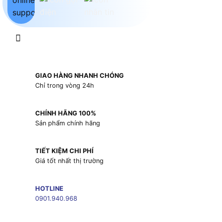
GIAO HÀNG NHANH CHÓNG
Chỉ trong vòng 24h
CHÍNH HÃNG 100%
Sản phẩm chính hãng
TIẾT KIỆM CHI PHÍ
Giá tốt nhất thị trường
HOTLINE
0901.940.968