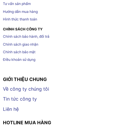
Tư vấn sản phẩm
Hướng dẫn mua hàng
Hình thức thanh toán
CHÍNH SÁCH CÔNG TY
Chính sách bảo hành, đổi trả
Chính sách giao nhận
Chính sách bảo mật
Điều khoản sử dụng
GIỚI THIỆU CHUNG
Về công ty chúng tôi
Tin tức công ty
Liên hệ
HOTLINE MUA HÀNG