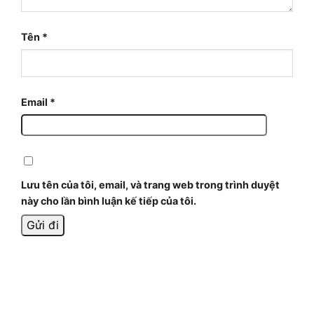
Tên
*
Email
*
Lưu tên của tôi, email, và trang web trong trình duyệt
này cho lần bình luận kế tiếp của tôi.