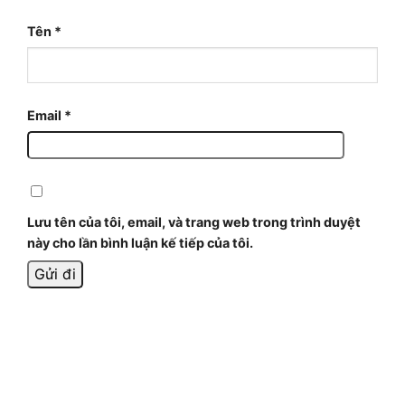
Tên
*
Email
*
Lưu tên của tôi, email, và trang web trong trình duyệt
này cho lần bình luận kế tiếp của tôi.