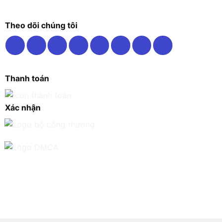
Theo dõi chúng tôi
Thanh toán
Xác nhận