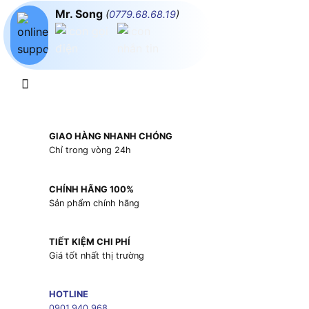
Mr. Song
(
0779.68.68.19
)
GIAO HÀNG NHANH CHÓNG
Chỉ trong vòng 24h
CHÍNH HÃNG 100%
Sản phẩm chính hãng
TIẾT KIỆM CHI PHÍ
Giá tốt nhất thị trường
HOTLINE
0901.940.968