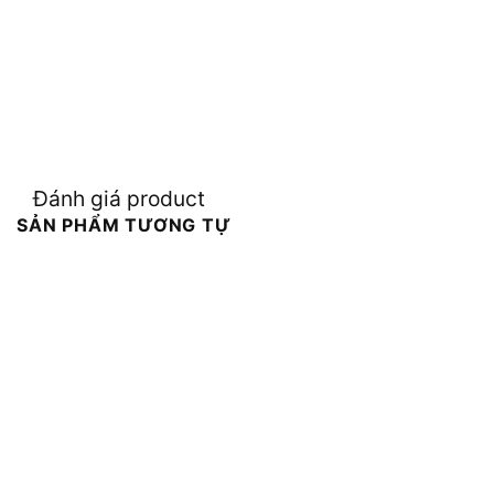
Đánh giá product
SẢN PHẨM TƯƠNG TỰ