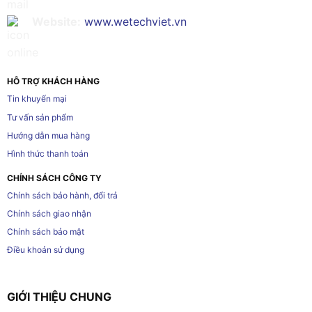
Website:
www.wetechviet.vn
HỖ TRỢ KHÁCH HÀNG
Tin khuyến mại
Tư vấn sản phẩm
Hướng dẫn mua hàng
Hình thức thanh toán
CHÍNH SÁCH CÔNG TY
Chính sách bảo hành, đổi trả
Chính sách giao nhận
Chính sách bảo mật
Điều khoản sử dụng
GIỚI THIỆU CHUNG