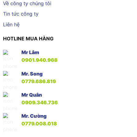
Về công ty chúng tôi
Tin tức công ty
Liên hệ
HOTLINE MUA HÀNG
Mr Lâm
0901.940.968
Mr. Song
0779.686.819
Mr Quân
0909.346.736
Mr. Cường
0779.008.018