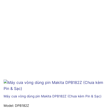
Máy cưa vòng dùng pin Makita DPB182Z (Chưa kèm Pin & Sạc)
Model:
DPB182Z