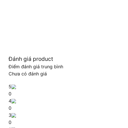
Đánh giá product
Điểm đánh giá trung bình
Chưa có đánh giá
5
0
4
0
3
0