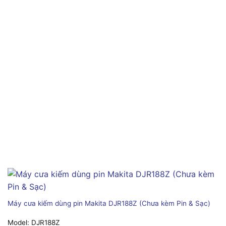
Máy cưa kiếm dùng pin Makita DJR188Z (Chưa kèm Pin & Sạc)
Model:
DJR188Z