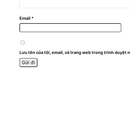
Email
*
Lưu tên của tôi, email, và trang web trong trình duyệt n