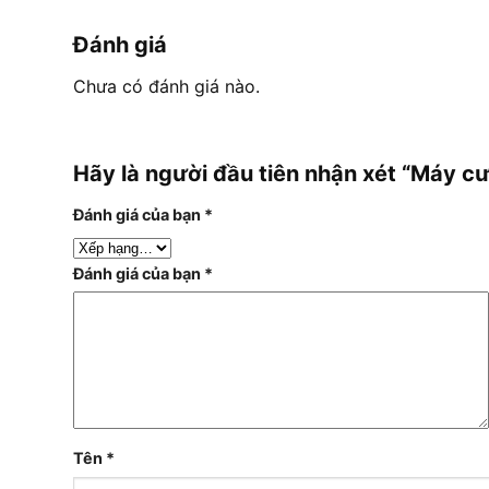
Đánh giá
Chưa có đánh giá nào.
Hãy là người đầu tiên nhận xét “Máy 
Đánh giá của bạn
*
Đánh giá của bạn
*
Tên
*