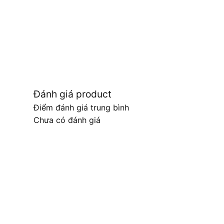
Đánh giá product
Điểm đánh giá trung bình
Chưa có đánh giá