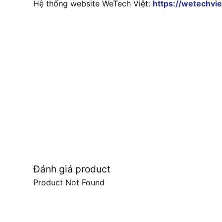
Hệ thống website WeTech Việt:
https://wetechvie
Đánh giá product
Product Not Found