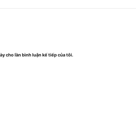
ày cho lần bình luận kế tiếp của tôi.