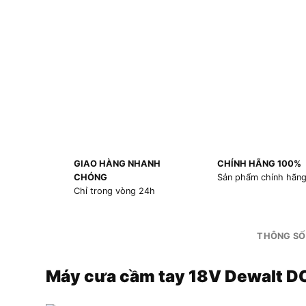
GIAO HÀNG NHANH
CHÍNH HÃNG 100%
CHÓNG
Sản phẩm chính hãn
Chỉ trong vòng 24h
THÔNG SỐ
Máy cưa cầm tay 18V Dewalt 