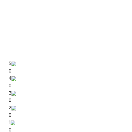
5
0
4
0
3
0
2
0
1
0