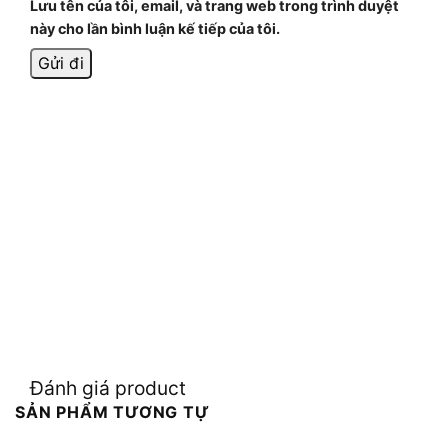
Lưu tên của tôi, email, và trang web trong trình duyệt
này cho lần bình luận kế tiếp của tôi.
Đánh giá product
SẢN PHẨM TƯƠNG TỰ