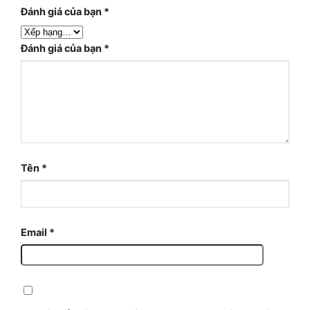
Đánh giá của bạn
*
Đánh giá của bạn
*
Tên
*
Email
*