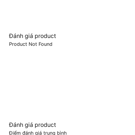
Đánh giá product
Product Not Found
Đánh giá product
Điểm đánh giá trung bình