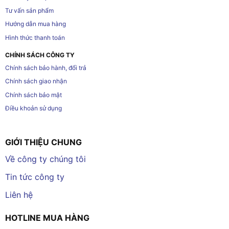
Tư vấn sản phẩm
Hướng dẫn mua hàng
Hình thức thanh toán
CHÍNH SÁCH CÔNG TY
Chính sách bảo hành, đổi trả
Chính sách giao nhận
Chính sách bảo mật
Điều khoản sử dụng
GIỚI THIỆU CHUNG
Về công ty chúng tôi
Tin tức công ty
Liên hệ
HOTLINE MUA HÀNG