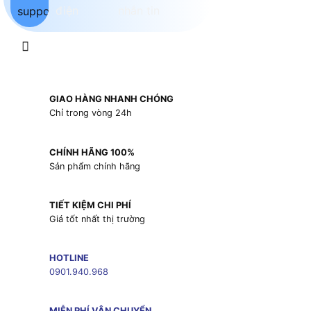
GIAO HÀNG NHANH CHÓNG
Chỉ trong vòng 24h
CHÍNH HÃNG 100%
Sản phẩm chính hãng
TIẾT KIỆM CHI PHÍ
Giá tốt nhất thị trường
HOTLINE
0901.940.968
MIỄN PHÍ VẬN CHUYỂN