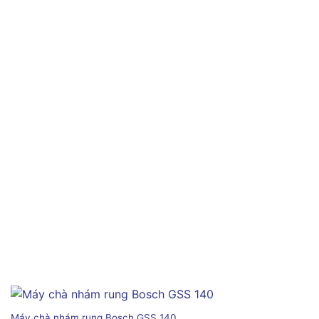
Máy chà nhám rung Bosch GSS 140