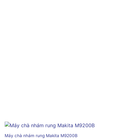
Máy chà nhám rung Makita M9200B