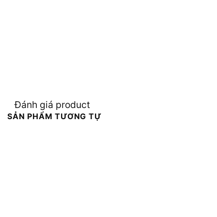
Đánh giá product
SẢN PHẨM TƯƠNG TỰ