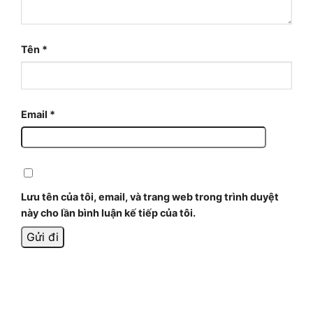
Tên
*
Email
*
Lưu tên của tôi, email, và trang web trong trình duyệt
này cho lần bình luận kế tiếp của tôi.