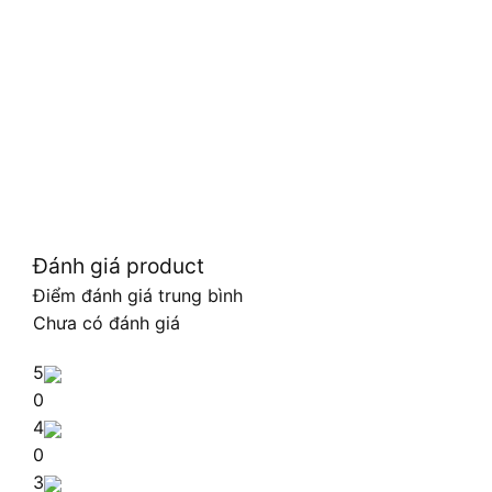
Đánh giá product
Điểm đánh giá trung bình
Chưa có đánh giá
5
0
4
0
3