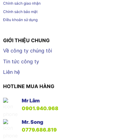
Chính sách giao nhận
Chính sách bảo mật
Điều khoản sử dụng
GIỚI THIỆU CHUNG
Về công ty chúng tôi
Tin tức công ty
Liên hệ
HOTLINE MUA HÀNG
Mr Lâm
0901.940.968
Mr. Song
0779.686.819