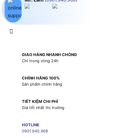
GIAO HÀNG NHANH CHÓNG
Chỉ trong vòng 24h
CHÍNH HÃNG 100%
Sản phẩm chính hãng
TIẾT KIỆM CHI PHÍ
Giá tốt nhất thị trường
HOTLINE
0901.940.968