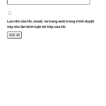
Lưu tên của tôi, email, và trang web trong trình duyệt
này cho lần bình luận kế tiếp của tôi.