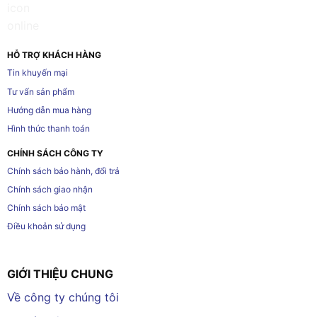
HỖ TRỢ KHÁCH HÀNG
Tin khuyến mại
Tư vấn sản phẩm
Hướng dẫn mua hàng
Hình thức thanh toán
CHÍNH SÁCH CÔNG TY
Chính sách bảo hành, đổi trả
Chính sách giao nhận
Chính sách bảo mật
Điều khoản sử dụng
GIỚI THIỆU CHUNG
Về công ty chúng tôi