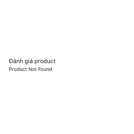
Đánh giá product
Product Not Found