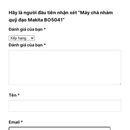
Hãy là người đầu tiên nhận xét “Máy chà nhám
quỹ đạo Makita BO5041”
Đánh giá của bạn
*
Đánh giá của bạn
*
Tên
*
Email
*