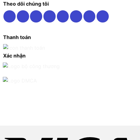
Theo dõi chúng tôi
Thanh toán
Xác nhận