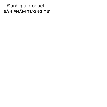
Đánh giá product
SẢN PHẨM TƯƠNG TỰ