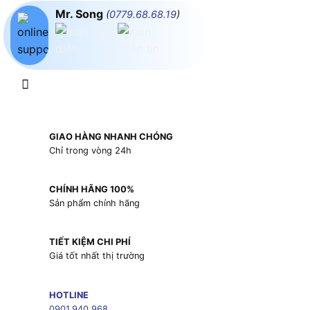
Mr. Song
(
0779.68.68.19
)
GIAO HÀNG NHANH CHÓNG
Chỉ trong vòng 24h
CHÍNH HÃNG 100%
Sản phẩm chính hãng
TIẾT KIỆM CHI PHÍ
Giá tốt nhất thị trường
HOTLINE
0901.940.968