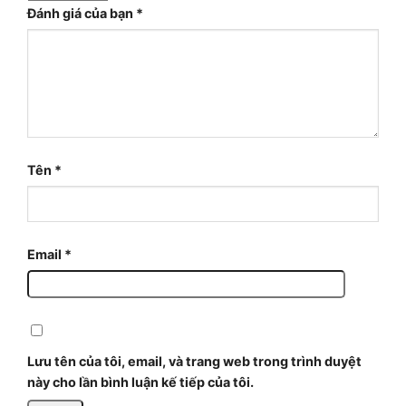
Đánh giá của bạn
*
Tên
*
Email
*
Lưu tên của tôi, email, và trang web trong trình duyệt
này cho lần bình luận kế tiếp của tôi.