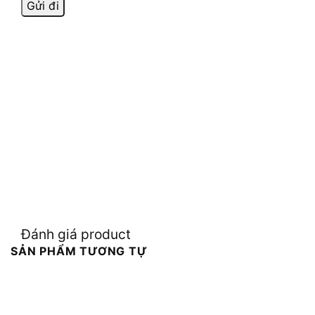
Đánh giá product
SẢN PHẨM TƯƠNG TỰ