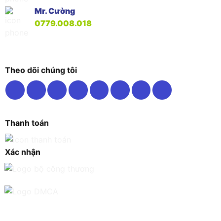
Mr. Cường
0779.008.018
Theo dõi chúng tôi
Thanh toán
Xác nhận