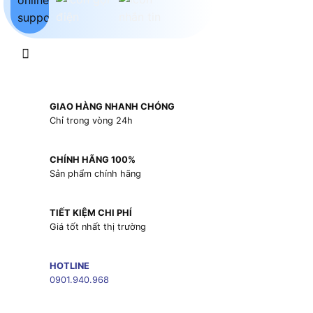
GIAO HÀNG NHANH CHÓNG
Chỉ trong vòng 24h
CHÍNH HÃNG 100%
Sản phẩm chính hãng
TIẾT KIỆM CHI PHÍ
Giá tốt nhất thị trường
HOTLINE
0901.940.968