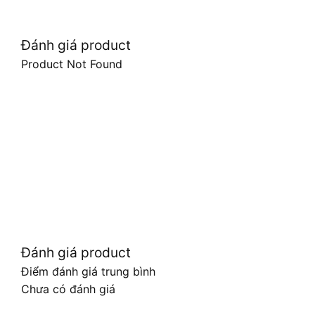
Đánh giá product
Product Not Found
Đánh giá product
Điểm đánh giá trung bình
Chưa có đánh giá