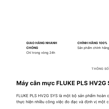
GIAO HÀNG NHANH
CHÍNH HÃNG 100%
CHÓNG
Sản phẩm chính hãn
Chỉ trong vòng 24h
THÔNG SỐ
Máy cân mực FLUKE PLS HV2G
FLUKE PLS HV2G SYS là một bộ sản phẩm hoàn chỉn
thực hiện nhiều công việc đo đạc và định vị một c