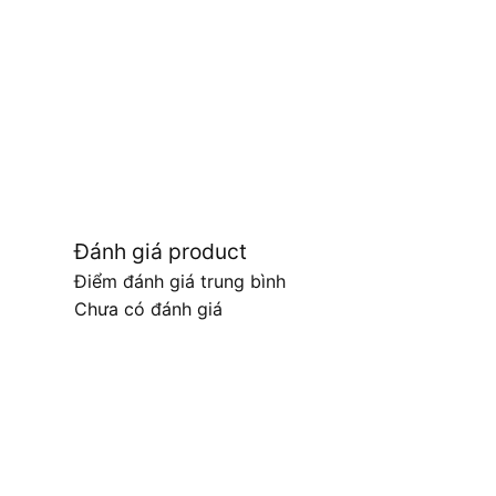
Đánh giá product
Điểm đánh giá trung bình
Chưa có đánh giá