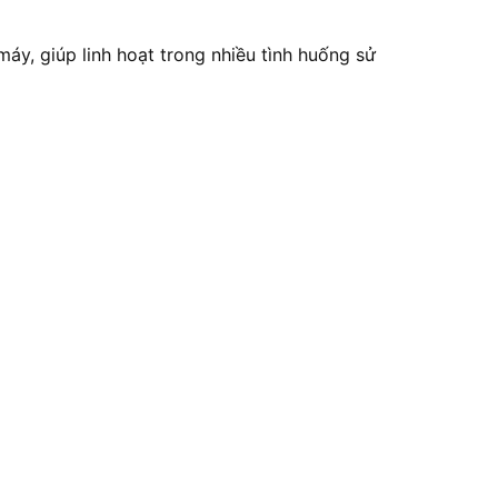
y, giúp linh hoạt trong nhiều tình huống sử