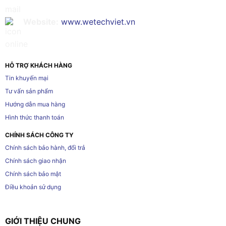
Website:
www.wetechviet.vn
HỖ TRỢ KHÁCH HÀNG
Tin khuyến mại
Tư vấn sản phẩm
Hướng dẫn mua hàng
Hình thức thanh toán
CHÍNH SÁCH CÔNG TY
Chính sách bảo hành, đổi trả
Chính sách giao nhận
Chính sách bảo mật
Điều khoản sử dụng
GIỚI THIỆU CHUNG