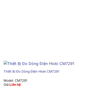
Thiết Bị Đo Dòng Điện Hioki CM7291
Model:
CM7291
Giá:
Liên hệ