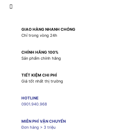
GIAO HÀNG NHANH CHÓNG
Chỉ trong vòng 24h
CHÍNH HÃNG 100%
Sản phẩm chính hãng
TIẾT KIỆM CHI PHÍ
Giá tốt nhất thị trường
HOTLINE
0901.940.968
MIỄN PHÍ VẬN CHUYỂN
Đơn hàng > 3 triệu