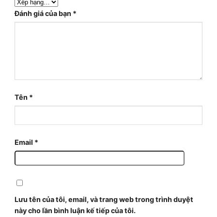
Đánh giá của bạn
*
Tên
*
Email
*
Lưu tên của tôi, email, và trang web trong trình duyệt
này cho lần bình luận kế tiếp của tôi.