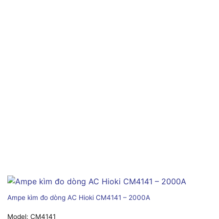
Ampe kìm đo dòng AC Hioki CM4141 – 2000A
Model:
CM4141