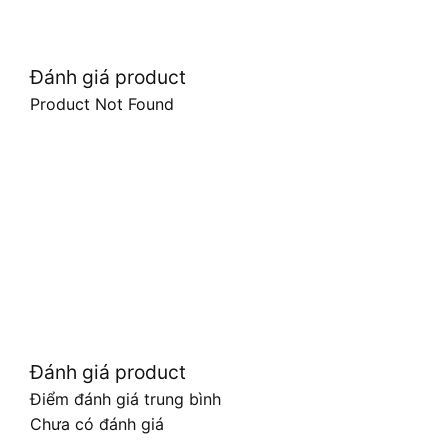
Đánh giá product
Product Not Found
Đánh giá product
Điểm đánh giá trung bình
Chưa có đánh giá