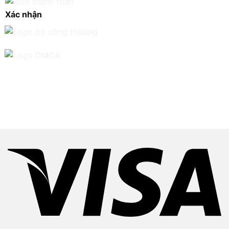
Xác nhận