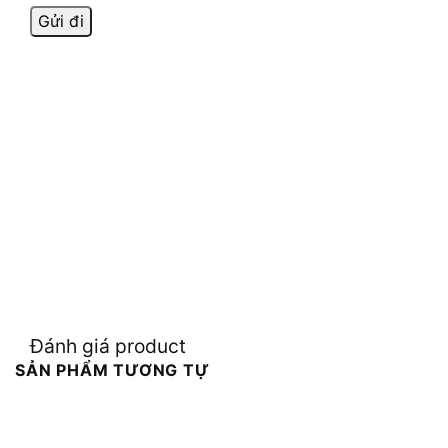
Đánh giá product
SẢN PHẨM TƯƠNG TỰ