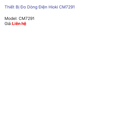
Thiết Bị Đo Dòng Điện Hioki CM7291
Model:
CM7291
Giá:
Liên hệ