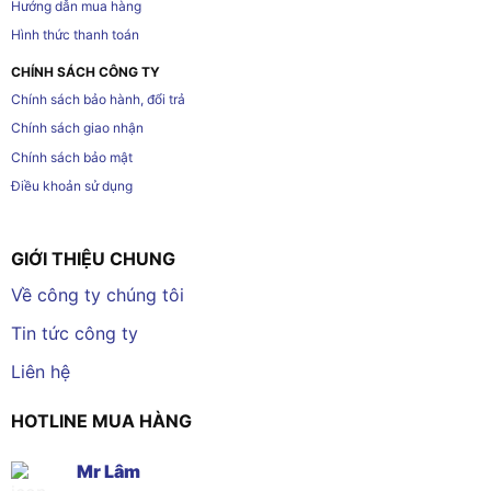
Hướng dẫn mua hàng
Hình thức thanh toán
CHÍNH SÁCH CÔNG TY
Chính sách bảo hành, đổi trả
Chính sách giao nhận
Chính sách bảo mật
Điều khoản sử dụng
GIỚI THIỆU CHUNG
Về công ty chúng tôi
Tin tức công ty
Liên hệ
HOTLINE MUA HÀNG
Mr Lâm