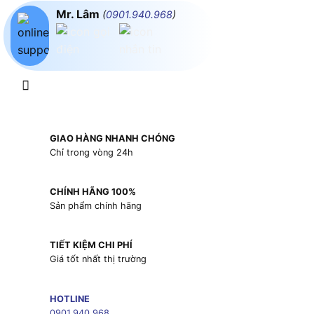
Mr. Lâm
(
0901.940.968
)
GIAO HÀNG NHANH CHÓNG
Chỉ trong vòng 24h
CHÍNH HÃNG 100%
Sản phẩm chính hãng
TIẾT KIỆM CHI PHÍ
Giá tốt nhất thị trường
HOTLINE
0901.940.968