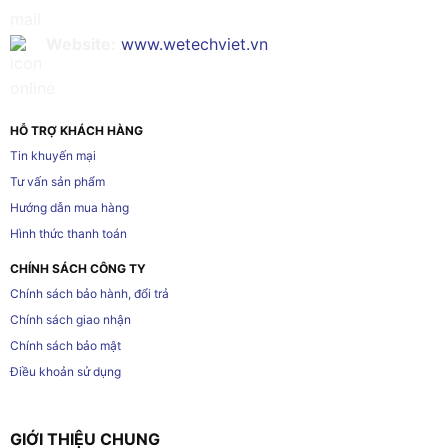
Website:
www.wetechviet.vn
HỖ TRỢ KHÁCH HÀNG
Tin khuyến mại
Tư vấn sản phẩm
Hướng dẫn mua hàng
Hình thức thanh toán
CHÍNH SÁCH CÔNG TY
Chính sách bảo hành, đổi trả
Chính sách giao nhận
Chính sách bảo mật
Điều khoản sử dụng
GIỚI THIỆU CHUNG