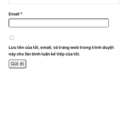
Email
*
Lưu tên của tôi, email, và trang web trong trình duyệt
này cho lần bình luận kế tiếp của tôi.