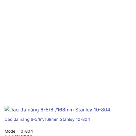
Dao đa năng 6-5/8″/168mm Stanley 10-804
Model:
10-804