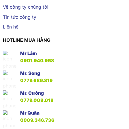
Về công ty chúng tôi
Tin tức công ty
Liên hệ
HOTLINE MUA HÀNG
Mr Lâm
0901.940.968
Mr. Song
0779.686.819
Mr. Cường
0779.008.018
Mr Quân
0909.346.736