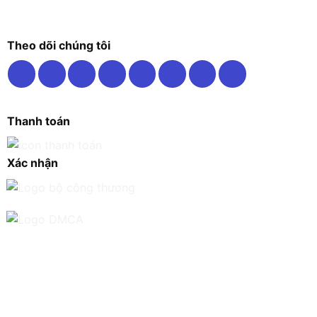
Theo dõi chúng tôi
Thanh toán
Xác nhận