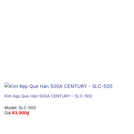
Kìm Kẹp Que Hàn 500A CENTURY – SLC-500
Model:
SLC-500
Giá:
83,000
₫