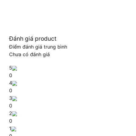
Đánh giá product
Điểm đánh giá trung bình
Chưa có đánh giá
5
0
4
0
3
0
2
0
1