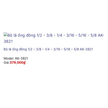
Bộ lã ống đồng 1/2 – 3/8 – 1/4 – 3/16 – 5/16 – 5/8 AK-3821
Model:
AK-3821
Giá:
379,000
₫