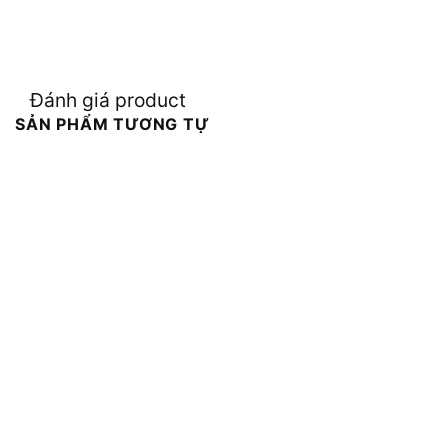
Đánh giá product
SẢN PHẨM TƯƠNG TỰ