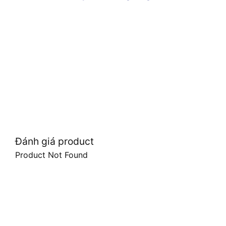
Đánh giá product
Product Not Found