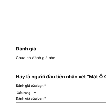
Đánh giá
Chưa có đánh giá nào.
Hãy là người đầu tiên nhận xét “Mặt Ổ
Đánh giá của bạn
*
Đánh giá của bạn
*