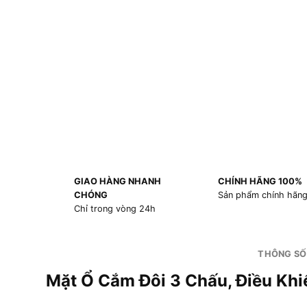
GIAO HÀNG NHANH
CHÍNH HÃNG 100%
CHÓNG
Sản phẩm chính hãn
Chỉ trong vòng 24h
THÔNG SỐ
Mặt Ổ Cắm Đôi 3