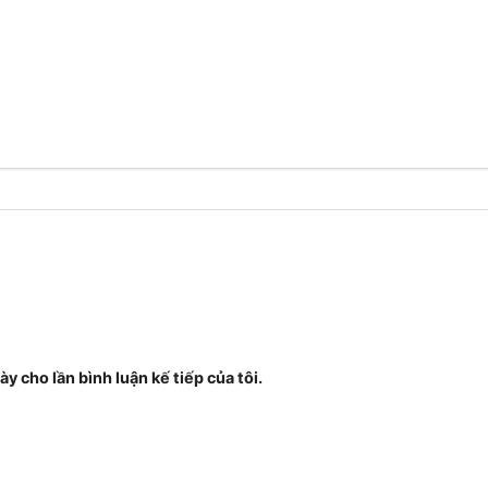
ày cho lần bình luận kế tiếp của tôi.