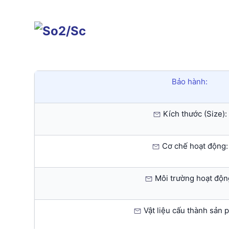
Bảo hành:
Kích thước (Size):
Cơ chế hoạt động:
Môi trường hoạt độn
Vật liệu cấu thành sản 