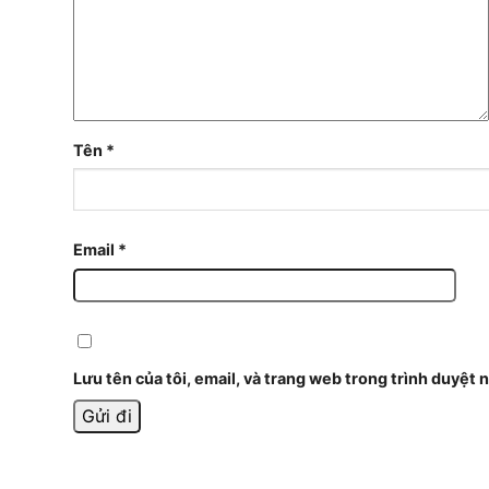
Tên
*
Email
*
Lưu tên của tôi, email, và trang web trong trình duyệt n