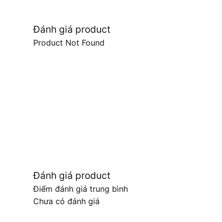
Đánh giá product
Product Not Found
Đánh giá product
Điểm đánh giá trung bình
Chưa có đánh giá