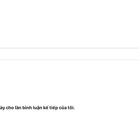
ày cho lần bình luận kế tiếp của tôi.