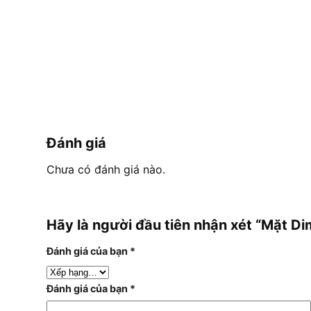
Đánh giá
Chưa có đánh giá nào.
Hãy là người đầu tiên nhận xét “Mặt D
Đánh giá của bạn
*
Đánh giá của bạn
*