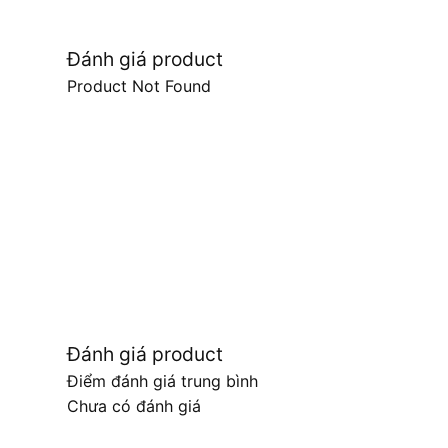
Đánh giá product
Product Not Found
Đánh giá product
Điểm đánh giá trung bình
Chưa có đánh giá