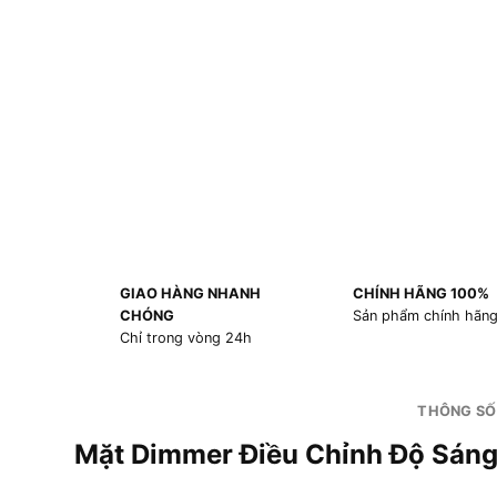
GIAO HÀNG NHANH
CHÍNH HÃNG 100%
CHÓNG
Sản phẩm chính hãn
Chỉ trong vòng 24h
THÔNG SỐ
Mặt Dimmer Điều Chỉn