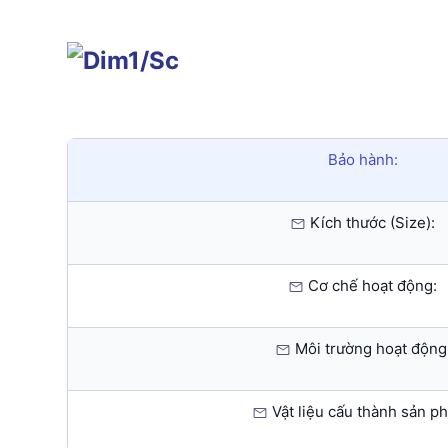
Bảo hành:
Kích thước (Size):
Cơ chế hoạt động:
Môi trường hoạt động
Vật liệu cấu thành sản p