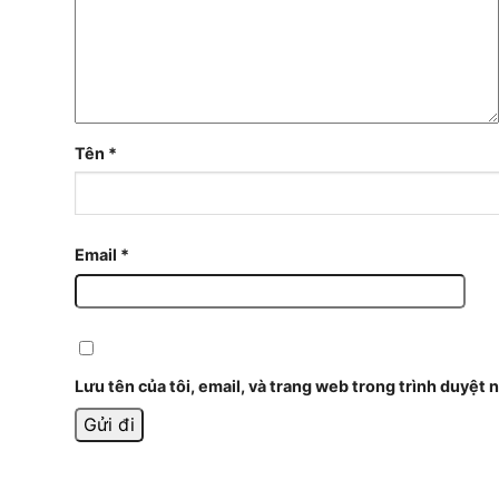
Tên
*
Email
*
Lưu tên của tôi, email, và trang web trong trình duyệt n