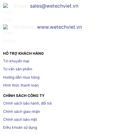
Email:
sales@wetechviet.vn
Website:
www.wetechviet.vn
HỖ TRỢ KHÁCH HÀNG
Tin khuyến mại
Tư vấn sản phẩm
Hướng dẫn mua hàng
Hình thức thanh toán
CHÍNH SÁCH CÔNG TY
Chính sách bảo hành, đổi trả
Chính sách giao nhận
Chính sách bảo mật
Điều khoản sử dụng