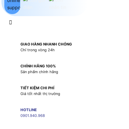
GIAO HÀNG NHANH CHÓNG
Chỉ trong vòng 24h
CHÍNH HÃNG 100%
Sản phẩm chính hãng
TIẾT KIỆM CHI PHÍ
Giá tốt nhất thị trường
HOTLINE
0901.940.968