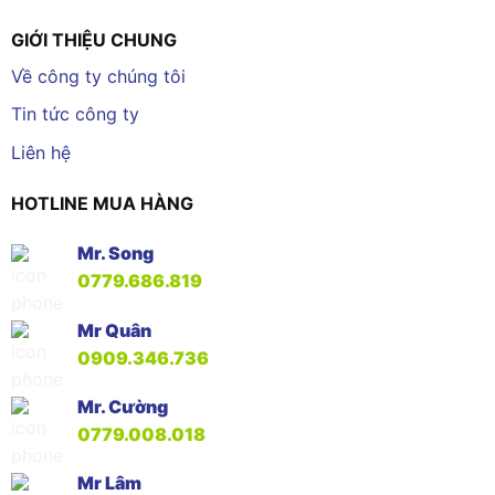
GIỚI THIỆU CHUNG
Về công ty chúng tôi
Tin tức công ty
Liên hệ
HOTLINE MUA HÀNG
Mr. Song
0779.686.819
Mr Quân
0909.346.736
Mr. Cường
0779.008.018
Mr Lâm