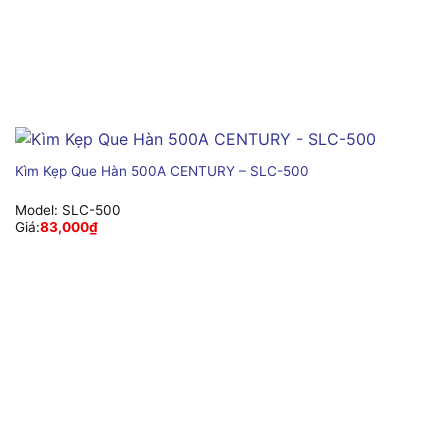
Kìm Kẹp Que Hàn 500A CENTURY – SLC-500
Model:
SLC-500
Giá:
83,000
₫