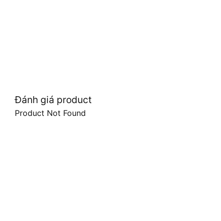
Đánh giá product
Product Not Found