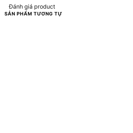
Đánh giá product
SẢN PHẨM TƯƠNG TỰ