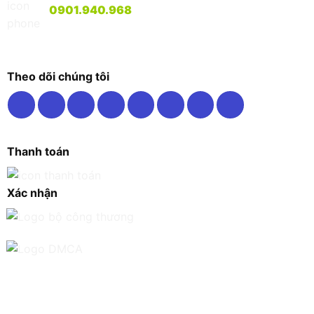
0901.940.968
Theo dõi chúng tôi
Thanh toán
Xác nhận