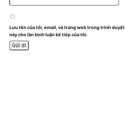
Lưu tên của tôi, email, và trang web trong trình duyệt
này cho lần bình luận kế tiếp của tôi.