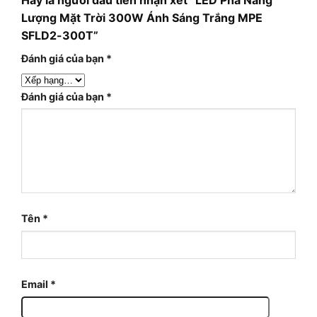
Lượng Mặt Trời 300W Ánh Sáng Trắng MPE
SFLD2-300T”
Đánh giá của bạn
*
Đánh giá của bạn
*
Tên
*
Email
*