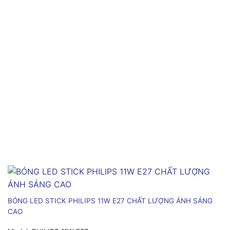
BÓNG LED STICK PHILIPS 11W E27 CHẤT LƯỢNG ÁNH SÁNG
CAO