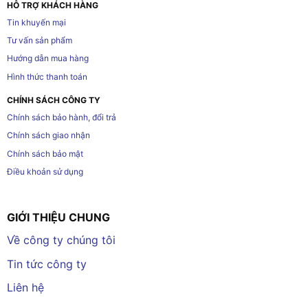
HỖ TRỢ KHÁCH HÀNG
Tin khuyến mại
Tư vấn sản phẩm
Hướng dẫn mua hàng
Hình thức thanh toán
CHÍNH SÁCH CÔNG TY
Chính sách bảo hành, đổi trả
Chính sách giao nhận
Chính sách bảo mật
Điều khoản sử dụng
GIỚI THIỆU CHUNG
Về công ty chúng tôi
Tin tức công ty
Liên hệ