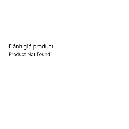
Đánh giá product
Product Not Found