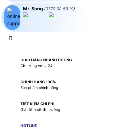
Mr. Song
(
0779.68.68.19
)
GIAO HÀNG NHANH CHÓNG
Chỉ trong vòng 24h
CHÍNH HÃNG 100%
Sản phẩm chính hãng
TIẾT KIỆM CHI PHÍ
Giá tốt nhất thị trường
HOTLINE