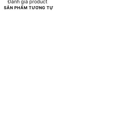
Đánh giá product
SẢN PHẨM TƯƠNG TỰ