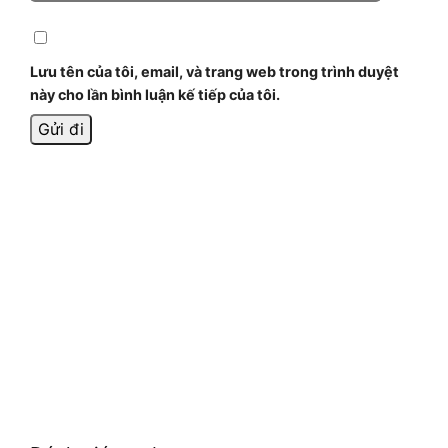
Lưu tên của tôi, email, và trang web trong trình duyệt
này cho lần bình luận kế tiếp của tôi.