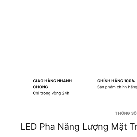
GIAO HÀNG NHANH
CHÍNH HÃNG 100%
CHÓNG
Sản phẩm chính hãn
Chỉ trong vòng 24h
THÔNG SỐ
LED Pha Năng Lượng Mặt T