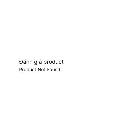
Đánh giá product
Product Not Found