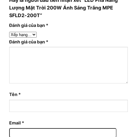
Lượng Mặt Trời 200W Ánh Sáng Trắng MPE
SFLD2-200T”
Đánh giá của bạn
*
Đánh giá của bạn
*
Tên
*
Email
*