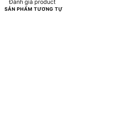
Đánh giá product
SẢN PHẨM TƯƠNG TỰ