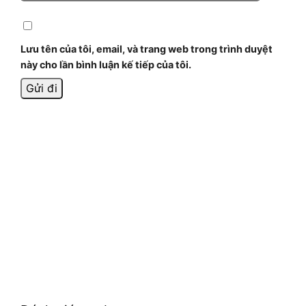
Lưu tên của tôi, email, và trang web trong trình duyệt
này cho lần bình luận kế tiếp của tôi.