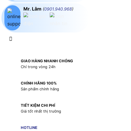
Mr. Lâm
(
0901.940.968
)
GIAO HÀNG NHANH CHÓNG
Chỉ trong vòng 24h
CHÍNH HÃNG 100%
Sản phẩm chính hãng
TIẾT KIỆM CHI PHÍ
Giá tốt nhất thị trường
HOTLINE