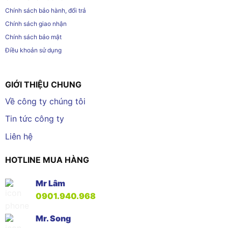
Chính sách bảo hành, đổi trả
Chính sách giao nhận
Chính sách bảo mật
Điều khoản sử dụng
GIỚI THIỆU CHUNG
Về công ty chúng tôi
Tin tức công ty
Liên hệ
HOTLINE MUA HÀNG
Mr Lâm
0901.940.968
Mr. Song