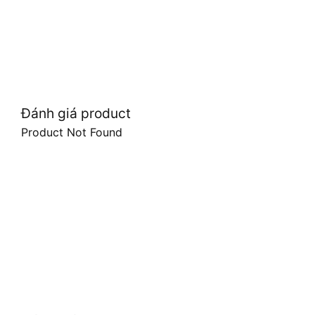
Đánh giá product
Product Not Found