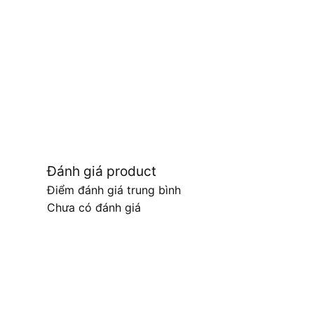
Đánh giá product
Điểm đánh giá trung bình
Chưa có đánh giá