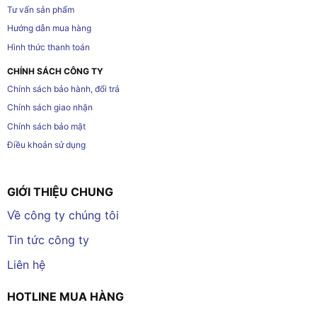
Tư vấn sản phẩm
Hướng dẫn mua hàng
Hình thức thanh toán
CHÍNH SÁCH CÔNG TY
Chính sách bảo hành, đổi trả
Chính sách giao nhận
Chính sách bảo mật
Điều khoản sử dụng
GIỚI THIỆU CHUNG
Về công ty chúng tôi
Tin tức công ty
Liên hệ
HOTLINE MUA HÀNG