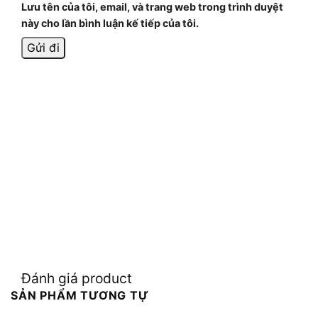
Lưu tên của tôi, email, và trang web trong trình duyệt
này cho lần bình luận kế tiếp của tôi.
Đánh giá product
SẢN PHẨM TƯƠNG TỰ