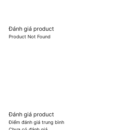
Đánh giá product
Product Not Found
Đánh giá product
Điểm đánh giá trung bình
Chưa có đánh giá