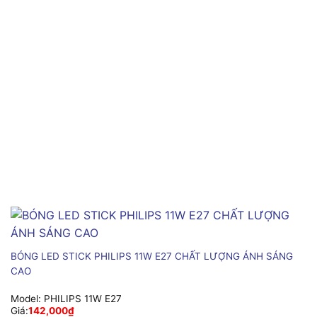
BÓNG LED STICK PHILIPS 11W E27 CHẤT LƯỢNG ÁNH SÁNG
CAO
Model:
PHILIPS 11W E27
Giá:
142,000
₫