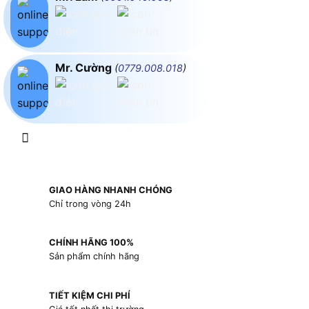
Mr. Cường
(
0779.008.018
)
GIAO HÀNG NHANH CHÓNG
Chỉ trong vòng 24h
CHÍNH HÃNG 100%
Sản phẩm chính hãng
TIẾT KIỆM CHI PHÍ