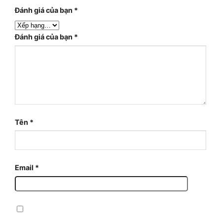
Đánh giá của bạn
*
Đánh giá của bạn
*
Tên
*
Email
*