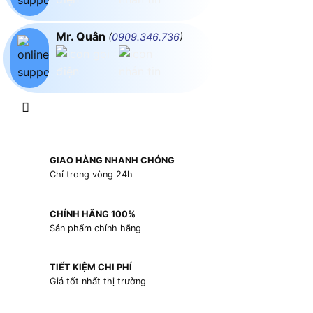
Mr. Quân
(
0909.346.736
)
GIAO HÀNG NHANH CHÓNG
Chỉ trong vòng 24h
CHÍNH HÃNG 100%
Sản phẩm chính hãng
TIẾT KIỆM CHI PHÍ
Giá tốt nhất thị trường