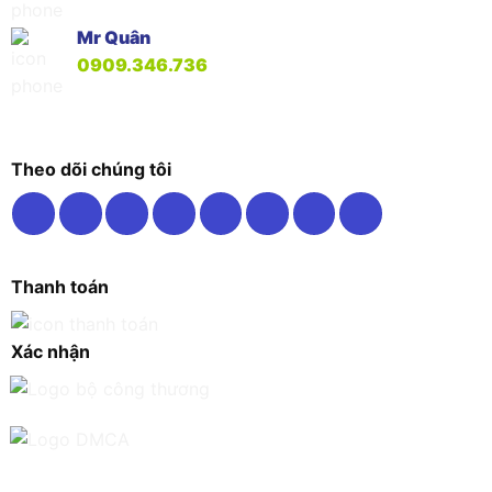
Mr Quân
0909.346.736
Theo dõi chúng tôi
Thanh toán
Xác nhận