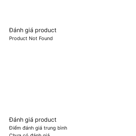
Đánh giá product
Product Not Found
Đánh giá product
Điểm đánh giá trung bình
Chưa có đánh giá