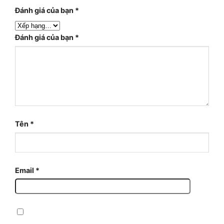
Đánh giá của bạn
*
Đánh giá của bạn
*
Tên
*
Email
*