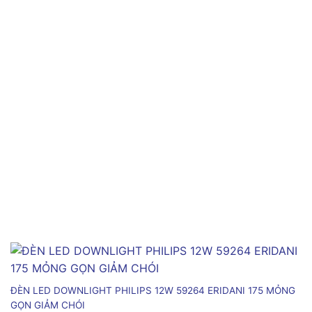
ĐÈN LED DOWNLIGHT PHILIPS 12W 59264 ERIDANI 175 MỎNG
GỌN GIẢM CHÓI