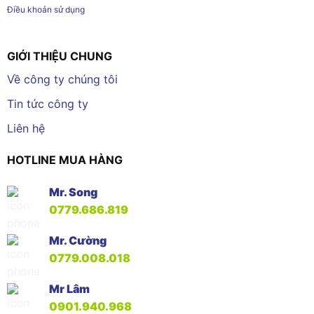
Điều khoản sử dụng
GIỚI THIỆU CHUNG
Về công ty chúng tôi
Tin tức công ty
Liên hệ
HOTLINE MUA HÀNG
Mr. Song
0779.686.819
Mr. Cường
0779.008.018
Mr Lâm
0901.940.968