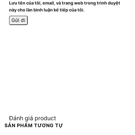
Lưu tên của tôi, email, và trang web trong trình duyệt
này cho lần bình luận kế tiếp của tôi.
Đánh giá product
SẢN PHẨM TƯƠNG TỰ