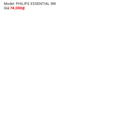
Model:
PHILIPS ESSENTIAL 9W
Giá:
74,000
₫