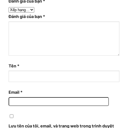
Đánh giá của bạn
*
Đánh giá của bạn
*
Tên
*
Email
*
Lưu tên của tôi, email, và trang web trong trình duyệt