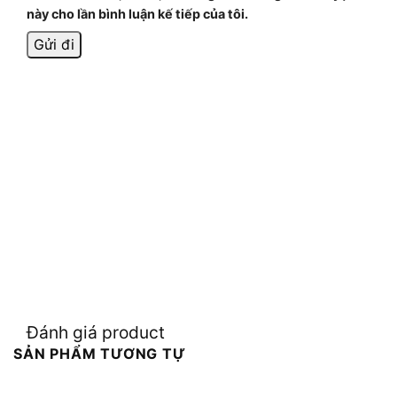
này cho lần bình luận kế tiếp của tôi.
Đánh giá product
SẢN PHẨM TƯƠNG TỰ