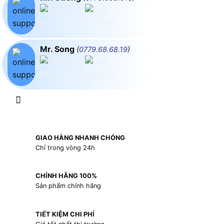
Mr. Song
(
0779.68.68.19
)
GIAO HÀNG NHANH CHÓNG
Chỉ trong vòng 24h
CHÍNH HÃNG 100%
Sản phẩm chính hãng
TIẾT KIỆM CHI PHÍ