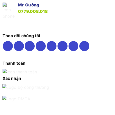
Mr. Cường
0779.008.018
Theo dõi chúng tôi
Thanh toán
Xác nhận