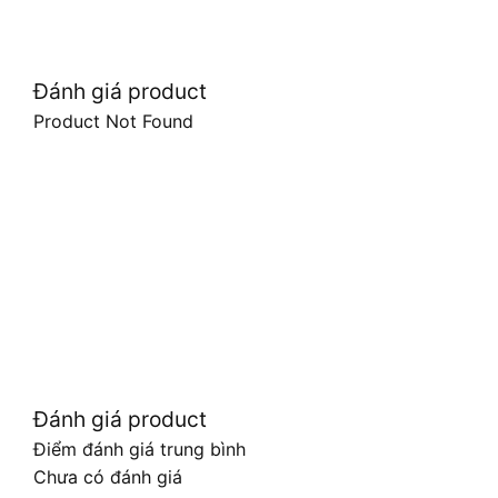
Đánh giá product
Product Not Found
Đánh giá product
Điểm đánh giá trung bình
Chưa có đánh giá