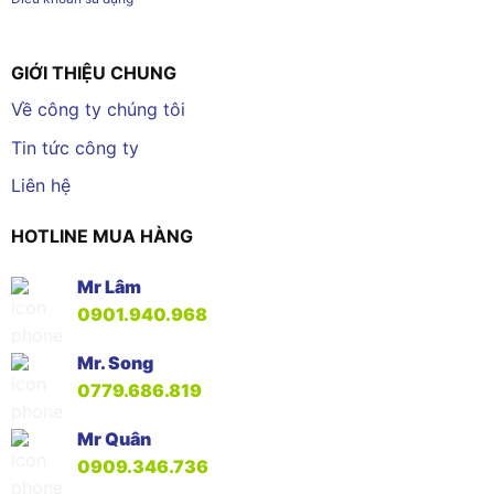
GIỚI THIỆU CHUNG
Về công ty chúng tôi
Tin tức công ty
Liên hệ
HOTLINE MUA HÀNG
Mr Lâm
0901.940.968
Mr. Song
0779.686.819
Mr Quân
0909.346.736