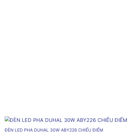
ĐÈN LED PHA DUHAL 30W ABY226 CHIẾU ĐIỂM