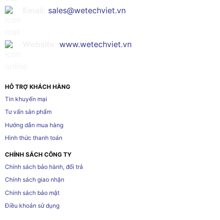
Email:
sales@wetechviet.vn
Website:
www.wetechviet.vn
HỖ TRỢ KHÁCH HÀNG
Tin khuyến mại
Tư vấn sản phẩm
Hướng dẫn mua hàng
Hình thức thanh toán
CHÍNH SÁCH CÔNG TY
Chính sách bảo hành, đổi trả
Chính sách giao nhận
Chính sách bảo mật
Điều khoản sử dụng