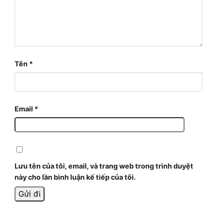
Tên
*
Email
*
Lưu tên của tôi, email, và trang web trong trình duyệt
này cho lần bình luận kế tiếp của tôi.