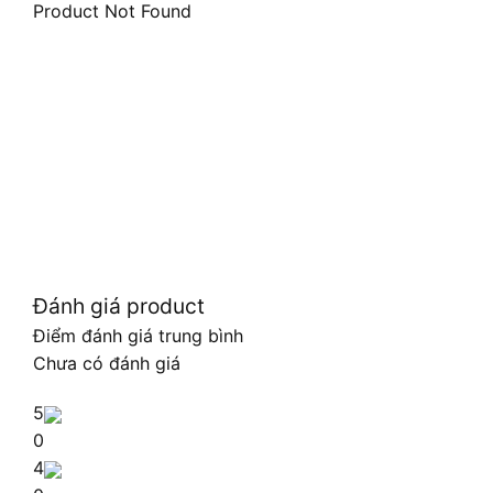
Product Not Found
Đánh giá product
Điểm đánh giá trung bình
Chưa có đánh giá
5
0
4