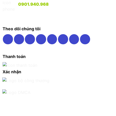
0901.940.968
Theo dõi chúng tôi
Thanh toán
Xác nhận