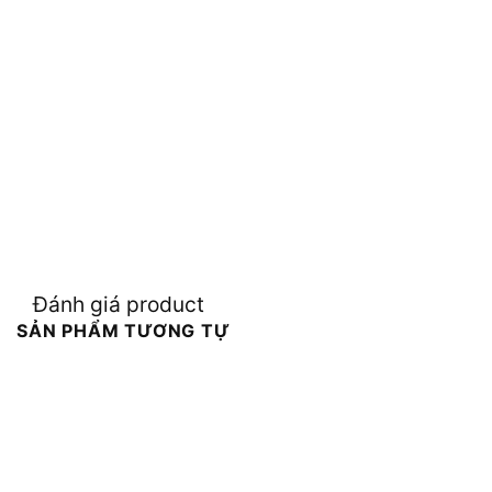
Đánh giá product
SẢN PHẨM TƯƠNG TỰ