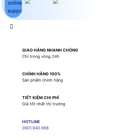
GIAO HÀNG NHANH CHÓNG
Chỉ trong vòng 24h
CHÍNH HÃNG 100%
Sản phẩm chính hãng
TIẾT KIỆM CHI PHÍ
Giá tốt nhất thị trường
HOTLINE
0901.940.968