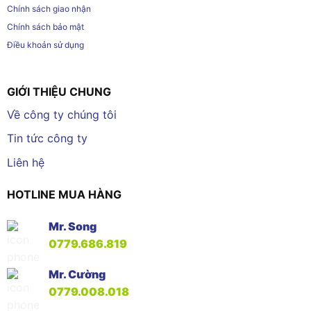
Chính sách giao nhận
Chính sách bảo mật
Điều khoản sử dụng
GIỚI THIỆU CHUNG
Về công ty chúng tôi
Tin tức công ty
Liên hệ
HOTLINE MUA HÀNG
Mr. Song
0779.686.819
Mr. Cường
0779.008.018