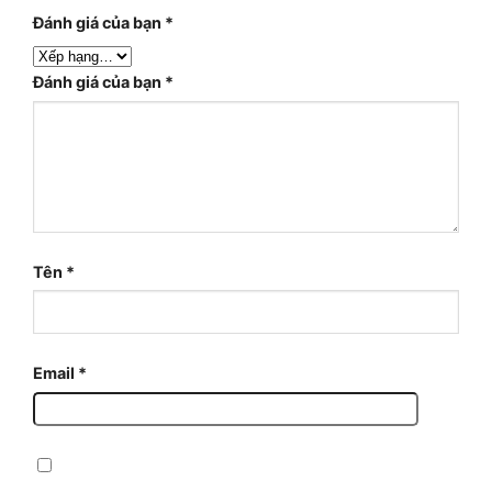
Đánh giá của bạn
*
Đánh giá của bạn
*
Tên
*
Email
*