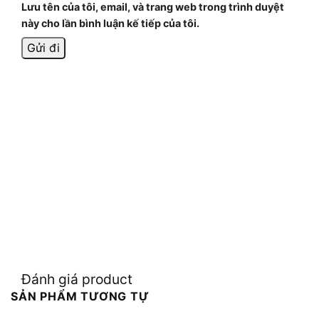
Lưu tên của tôi, email, và trang web trong trình duyệt
này cho lần bình luận kế tiếp của tôi.
Đánh giá product
SẢN PHẨM TƯƠNG TỰ