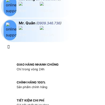
Mr. Quân
(
0909.346.736
)
GIAO HÀNG NHANH CHÓNG
Chỉ trong vòng 24h
CHÍNH HÃNG 100%
Sản phẩm chính hãng
TIẾT KIỆM CHI PHÍ