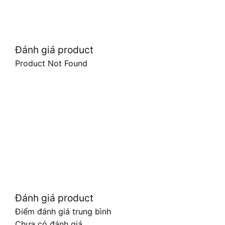
Đánh giá product
Product Not Found
Đánh giá product
Điểm đánh giá trung bình
Chưa có đánh giá