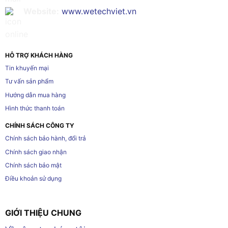
Website:
www.wetechviet.vn
HỖ TRỢ KHÁCH HÀNG
Tin khuyến mại
Tư vấn sản phẩm
Hướng dẫn mua hàng
Hình thức thanh toán
CHÍNH SÁCH CÔNG TY
Chính sách bảo hành, đổi trả
Chính sách giao nhận
Chính sách bảo mật
Điều khoản sử dụng
GIỚI THIỆU CHUNG