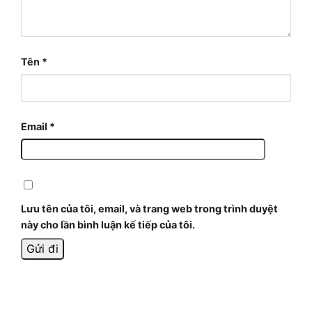
Tên
*
Email
*
Lưu tên của tôi, email, và trang web trong trình duyệt
này cho lần bình luận kế tiếp của tôi.