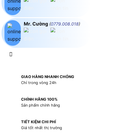
Mr. Cường
(
0779.008.018
)
GIAO HÀNG NHANH CHÓNG
Chỉ trong vòng 24h
CHÍNH HÃNG 100%
Sản phẩm chính hãng
TIẾT KIỆM CHI PHÍ
Giá tốt nhất thị trường