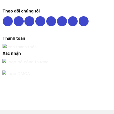
Theo dõi chúng tôi
Thanh toán
Xác nhận