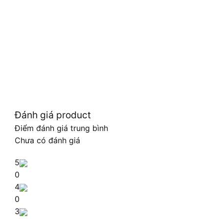
Đánh giá product
Điểm đánh giá trung bình
Chưa có đánh giá
5
0
4
0
3