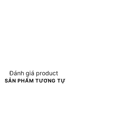
Đánh giá product
SẢN PHẨM TƯƠNG TỰ