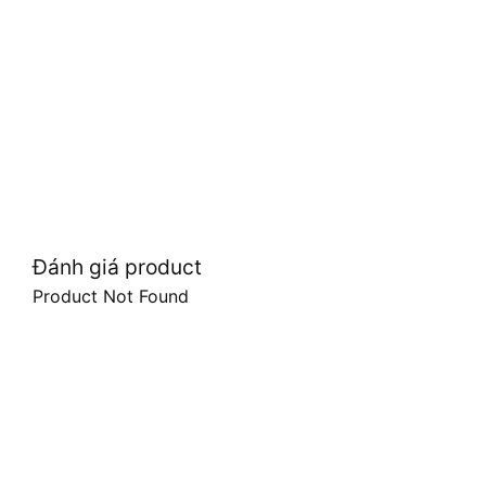
Đánh giá product
Product Not Found