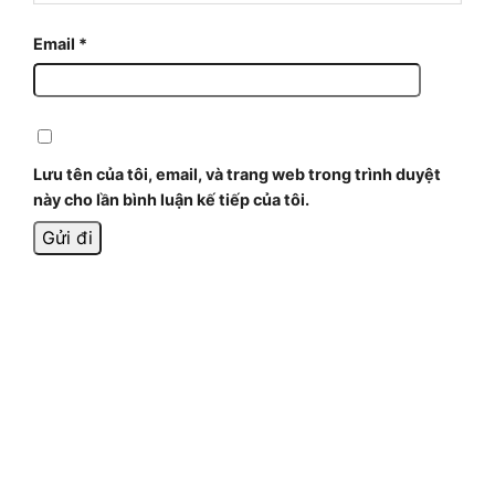
Email
*
Lưu tên của tôi, email, và trang web trong trình duyệt
này cho lần bình luận kế tiếp của tôi.