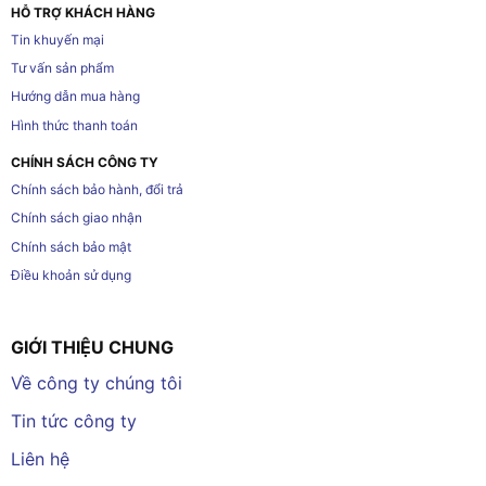
HỖ TRỢ KHÁCH HÀNG
Tin khuyến mại
Tư vấn sản phẩm
Hướng dẫn mua hàng
Hình thức thanh toán
CHÍNH SÁCH CÔNG TY
Chính sách bảo hành, đổi trả
Chính sách giao nhận
Chính sách bảo mật
Điều khoản sử dụng
GIỚI THIỆU CHUNG
Về công ty chúng tôi
Tin tức công ty
Liên hệ