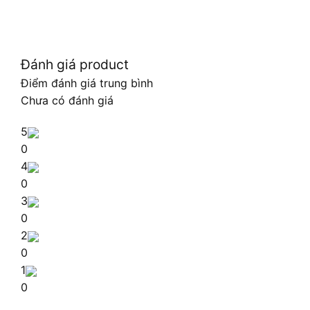
Đánh giá product
Điểm đánh giá trung bình
Chưa có đánh giá
5
0
4
0
3
0
2
0
1
0