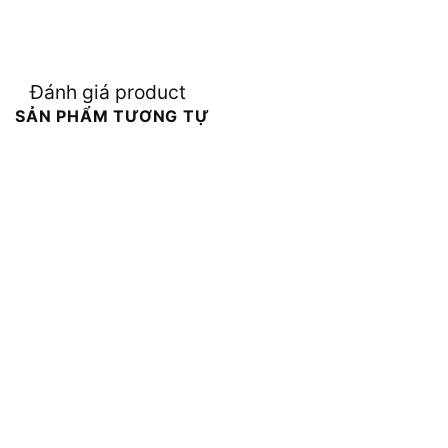
Đánh giá product
SẢN PHẨM TƯƠNG TỰ