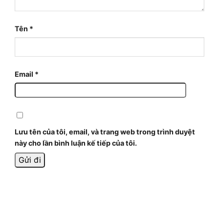
Tên
*
Email
*
Lưu tên của tôi, email, và trang web trong trình duyệt
này cho lần bình luận kế tiếp của tôi.