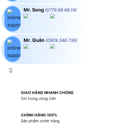
Mr. Song
(
0779.68.68.19
)
Mr. Quân
(
0909.346.736
)
GIAO HÀNG NHANH CHÓNG
Chỉ trong vòng 24h
CHÍNH HÃNG 100%
Sản phẩm chính hãng