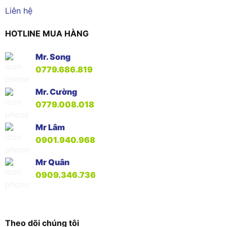
Liên hệ
HOTLINE MUA HÀNG
Mr. Song
0779.686.819
Mr. Cường
0779.008.018
Mr Lâm
0901.940.968
Mr Quân
0909.346.736
Theo dõi chúng tôi