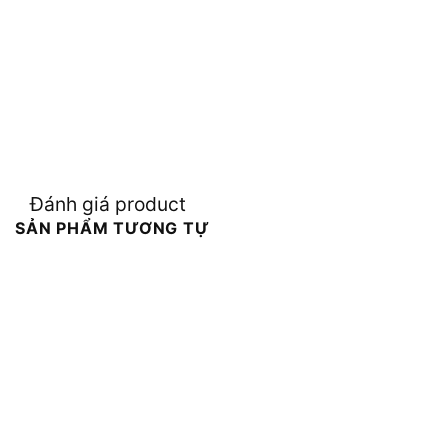
Đánh giá product
SẢN PHẨM TƯƠNG TỰ