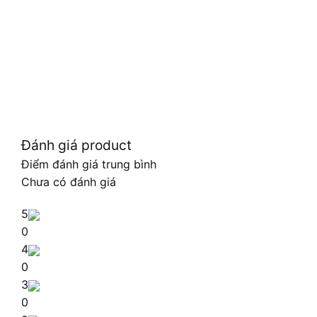
Đánh giá product
Điểm đánh giá trung bình
Chưa có đánh giá
5
0
4
0
3
0