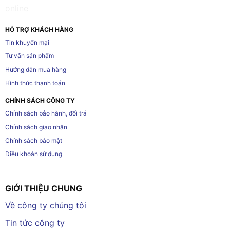
HỖ TRỢ KHÁCH HÀNG
Tin khuyến mại
Tư vấn sản phẩm
Hướng dẫn mua hàng
Hình thức thanh toán
CHÍNH SÁCH CÔNG TY
Chính sách bảo hành, đổi trả
Chính sách giao nhận
Chính sách bảo mật
Điều khoản sử dụng
GIỚI THIỆU CHUNG
Về công ty chúng tôi
Tin tức công ty