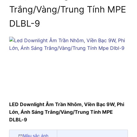
Trắng/Vàng/Trung Tính MPE
DLBL-9
LED Downlight Âm Trần Nhôm, Viền Bạc 9W, Phi
Lớn, Ánh Sáng Trắng/Vàng/Trung Tính MPE
DLBL-9
Màu sắc ánh