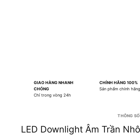
GIAO HÀNG NHANH
CHÍNH HÃNG 100%
CHÓNG
Sản phẩm chính hãn
Chỉ trong vòng 24h
THÔNG SỐ
LED Downlight Âm Trần Nh