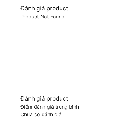
Đánh giá product
Product Not Found
Đánh giá product
Điểm đánh giá trung bình
Chưa có đánh giá