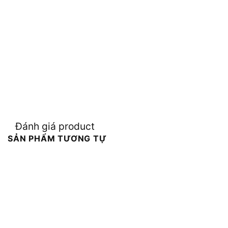
Đánh giá product
SẢN PHẨM TƯƠNG TỰ