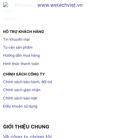
Website:
www.wetechviet.vn
HỖ TRỢ KHÁCH HÀNG
Tin khuyến mại
Tư vấn sản phẩm
Hướng dẫn mua hàng
Hình thức thanh toán
CHÍNH SÁCH CÔNG TY
Chính sách bảo hành, đổi trả
Chính sách giao nhận
Chính sách bảo mật
Điều khoản sử dụng
GIỚI THIỆU CHUNG
Về công ty chúng tôi