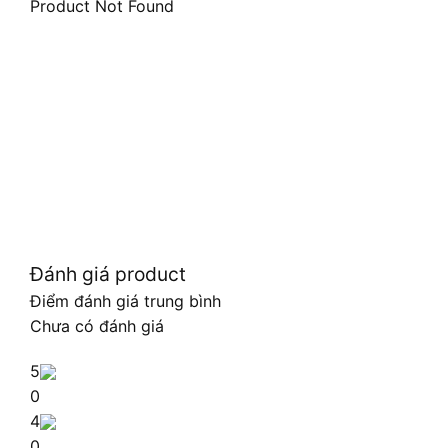
Product Not Found
Đánh giá product
Điểm đánh giá trung bình
Chưa có đánh giá
5
0
4
0