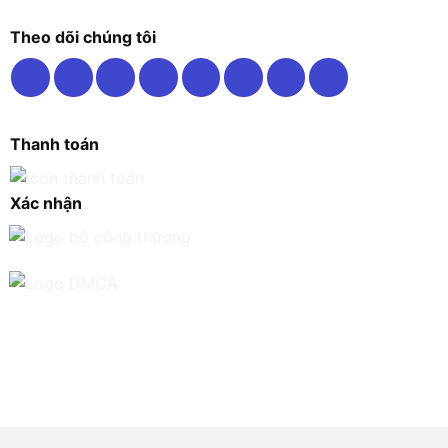
Theo dõi chúng tôi
Thanh toán
Xác nhận