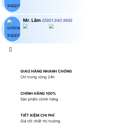
Mr. Lâm
(
0901.940.968
)
GIAO HÀNG NHANH CHÓNG
Chỉ trong vòng 24h
CHÍNH HÃNG 100%
Sản phẩm chính hãng
TIẾT KIỆM CHI PHÍ
Giá tốt nhất thị trường