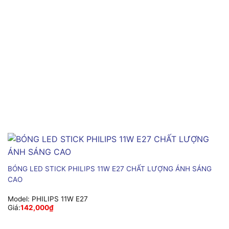
BÓNG LED STICK PHILIPS 11W E27 CHẤT LƯỢNG ÁNH SÁNG
CAO
Model:
PHILIPS 11W E27
Giá:
142,000
₫