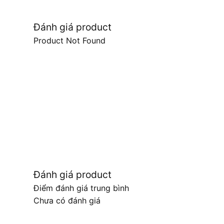
Đánh giá product
Product Not Found
Đánh giá product
Điểm đánh giá trung bình
Chưa có đánh giá