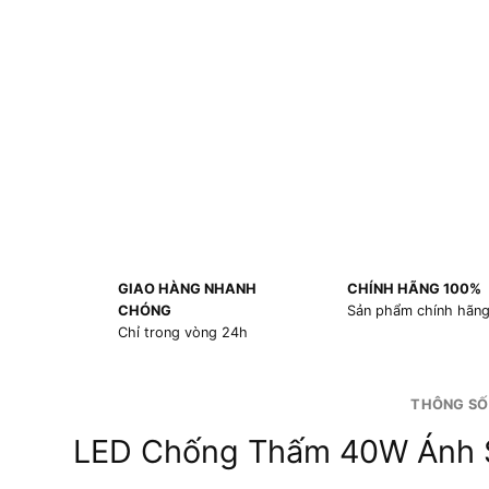
GIAO HÀNG NHANH
CHÍNH HÃNG 100%
CHÓNG
Sản phẩm chính hãn
Chỉ trong vòng 24h
THÔNG SỐ
LED Chống Thấm 40W Ánh 