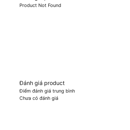
Product Not Found
Đánh giá product
Điểm đánh giá trung bình
Chưa có đánh giá