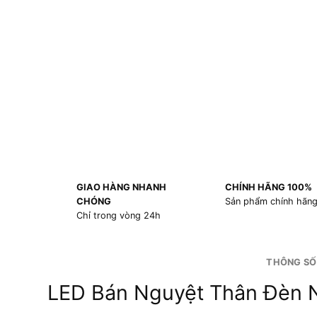
GIAO HÀNG NHANH
CHÍNH HÃNG 100%
CHÓNG
Sản phẩm chính hãn
Chỉ trong vòng 24h
THÔNG SỐ
LED Bán Nguyệt Thân Đèn