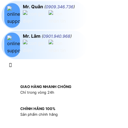
Mr. Quân
(
0909.346.736
)
Mr. Lâm
(
0901.940.968
)
GIAO HÀNG NHANH CHÓNG
Chỉ trong vòng 24h
CHÍNH HÃNG 100%
Sản phẩm chính hãng