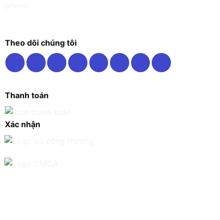
Theo dõi chúng tôi
Thanh toán
Xác nhận