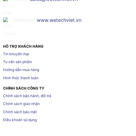
Website:
www.wetechviet.vn
HỖ TRỢ KHÁCH HÀNG
Tin khuyến mại
Tư vấn sản phẩm
Hướng dẫn mua hàng
Hình thức thanh toán
CHÍNH SÁCH CÔNG TY
Chính sách bảo hành, đổi trả
Chính sách giao nhận
Chính sách bảo mật
Điều khoản sử dụng