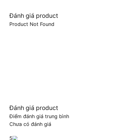
Đánh giá product
Product Not Found
Đánh giá product
Điểm đánh giá trung bình
Chưa có đánh giá
5