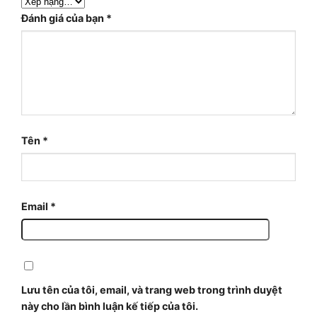
Đánh giá của bạn
*
Tên
*
Email
*
Lưu tên của tôi, email, và trang web trong trình duyệt
này cho lần bình luận kế tiếp của tôi.