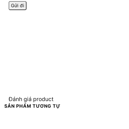
Đánh giá product
SẢN PHẨM TƯƠNG TỰ