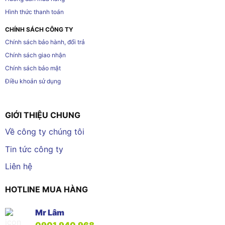
Hình thức thanh toán
CHÍNH SÁCH CÔNG TY
Chính sách bảo hành, đổi trả
Chính sách giao nhận
Chính sách bảo mật
Điều khoản sử dụng
GIỚI THIỆU CHUNG
Về công ty chúng tôi
Tin tức công ty
Liên hệ
HOTLINE MUA HÀNG
Mr Lâm
0901.940.968