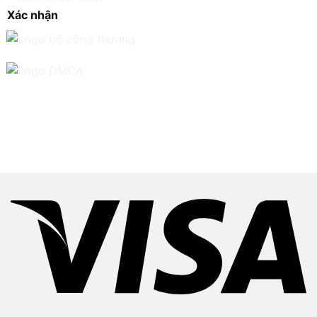
Xác nhận