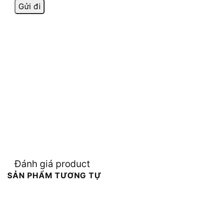
Đánh giá product
SẢN PHẨM TƯƠNG TỰ