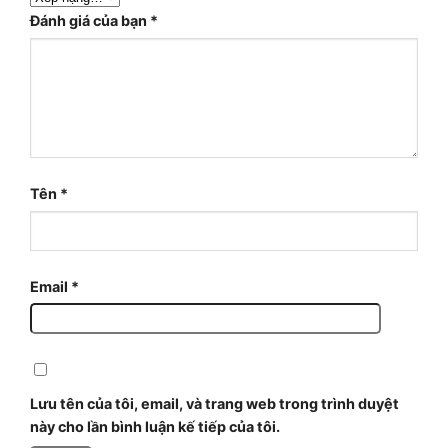
Đánh giá của bạn
*
Tên
*
Email
*
Lưu tên của tôi, email, và trang web trong trình duyệt
này cho lần bình luận kế tiếp của tôi.