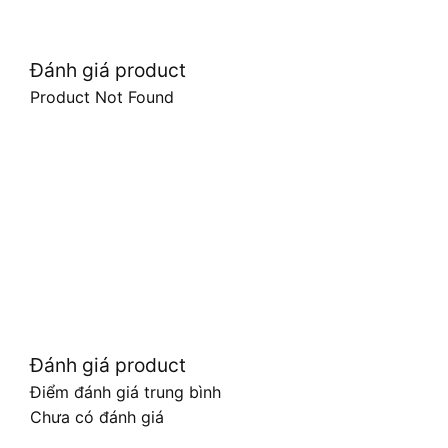
Đánh giá product
Product Not Found
Đánh giá product
Điểm đánh giá trung bình
Chưa có đánh giá