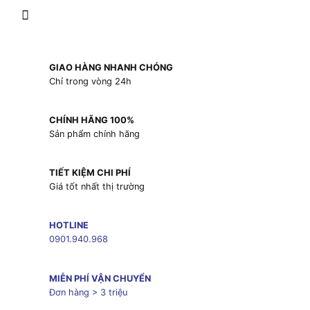
GIAO HÀNG NHANH CHÓNG
Chỉ trong vòng 24h
CHÍNH HÃNG 100%
Sản phẩm chính hãng
TIẾT KIỆM CHI PHÍ
Giá tốt nhất thị trường
HOTLINE
0901.940.968
MIỄN PHÍ VẬN CHUYỂN
Đơn hàng > 3 triệu