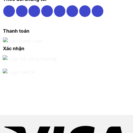
Thanh toán
Xác nhận