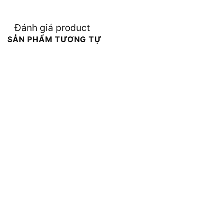
Đánh giá product
SẢN PHẨM TƯƠNG TỰ