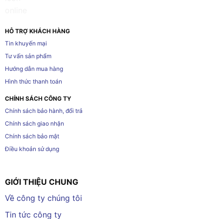
HỖ TRỢ KHÁCH HÀNG
Tin khuyến mại
Tư vấn sản phẩm
Hướng dẫn mua hàng
Hình thức thanh toán
CHÍNH SÁCH CÔNG TY
Chính sách bảo hành, đổi trả
Chính sách giao nhận
Chính sách bảo mật
Điều khoản sử dụng
GIỚI THIỆU CHUNG
Về công ty chúng tôi
Tin tức công ty