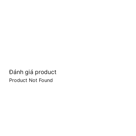
Đánh giá product
Product Not Found