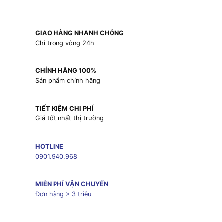
GIAO HÀNG NHANH CHÓNG
Chỉ trong vòng 24h
CHÍNH HÃNG 100%
Sản phẩm chính hãng
TIẾT KIỆM CHI PHÍ
Giá tốt nhất thị trường
HOTLINE
0901.940.968
MIỄN PHÍ VẬN CHUYỂN
Đơn hàng > 3 triệu