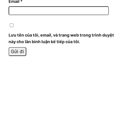
Email
*
Lưu tên của tôi, email, và trang web trong trình duyệt
này cho lần bình luận kế tiếp của tôi.