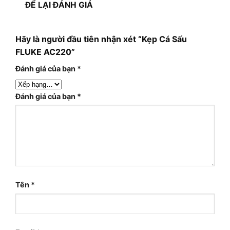
ĐỂ LẠI ĐÁNH GIÁ
Hãy là người đầu tiên nhận xét “Kẹp Cá Sấu
FLUKE AC220”
Đánh giá của bạn
*
Đánh giá của bạn
*
Tên
*