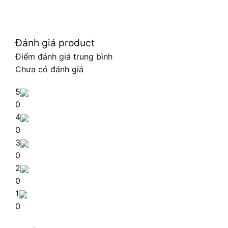
Đánh giá product
Điểm đánh giá trung bình
Chưa có đánh giá
5
0
4
0
3
0
2
0
1
0