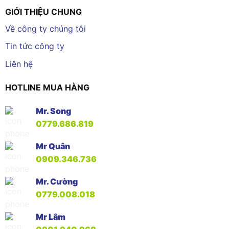
GIỚI THIỆU CHUNG
Về công ty chúng tôi
Tin tức công ty
Liên hệ
HOTLINE MUA HÀNG
Mr. Song
0779.686.819
Mr Quân
0909.346.736
Mr. Cường
0779.008.018
Mr Lâm