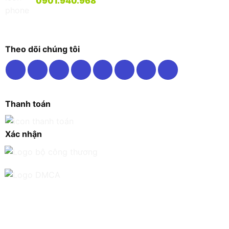
0901.940.968
Theo dõi chúng tôi
Thanh toán
Xác nhận