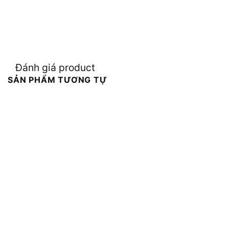
Đánh giá product
SẢN PHẨM TƯƠNG TỰ