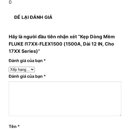
0
ĐỂ LẠI ĐÁNH GIÁ
Hãy là người đầu tiên nhận xét “Kẹp Dòng Mềm
FLUKE I17XX-FLEX1500 (1500A, Dài 12 IN, Cho
17XX Series)”
Đánh giá của bạn
*
Đánh giá của bạn
*
Tên
*