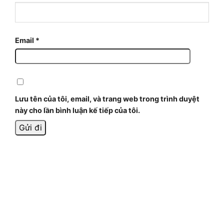
Email
*
Lưu tên của tôi, email, và trang web trong trình duyệt
này cho lần bình luận kế tiếp của tôi.