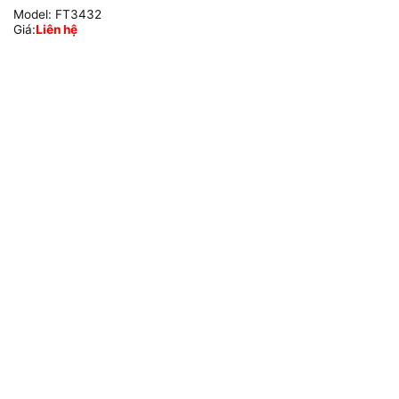
Model:
FT3432
Giá:
Liên hệ