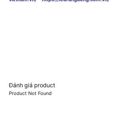
Đánh giá product
Product Not Found