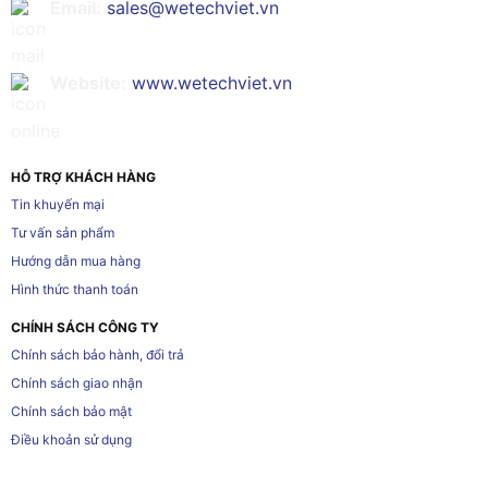
Email:
sales@wetechviet.vn
Website:
www.wetechviet.vn
HỖ TRỢ KHÁCH HÀNG
Tin khuyến mại
Tư vấn sản phẩm
Hướng dẫn mua hàng
Hình thức thanh toán
CHÍNH SÁCH CÔNG TY
Chính sách bảo hành, đổi trả
Chính sách giao nhận
Chính sách bảo mật
Điều khoản sử dụng