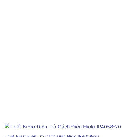
Thiết Bị Đo Điện Trở Cách Điện Hioki IR4058-20