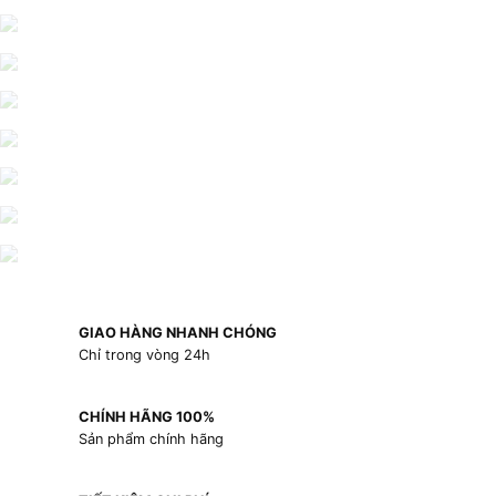
GIAO HÀNG NHANH CHÓNG
Chỉ trong vòng 24h
CHÍNH HÃNG 100%
Sản phẩm chính hãng