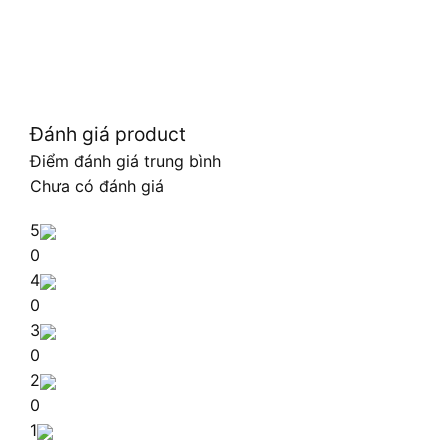
Đánh giá product
Điểm đánh giá trung bình
Chưa có đánh giá
5
0
4
0
3
0
2
0
1