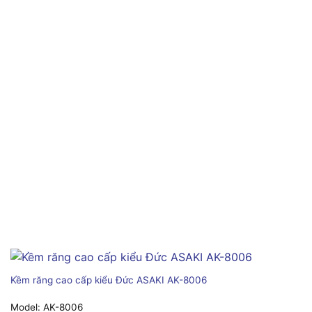
Kềm răng cao cấp kiểu Đức ASAKI AK-8006
Model:
AK-8006