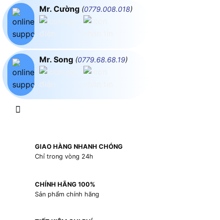
Mr. Cường
(
0779.008.018
)
Mr. Song
(
0779.68.68.19
)
GIAO HÀNG NHANH CHÓNG
Chỉ trong vòng 24h
CHÍNH HÃNG 100%
Sản phẩm chính hãng