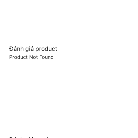
Đánh giá product
Product Not Found