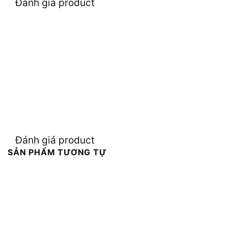
Đánh giá product
Đánh giá product
SẢN PHẨM TƯƠNG TỰ