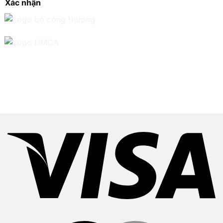
Xác nhận