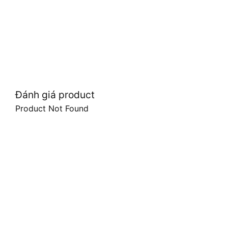
Đánh giá product
Product Not Found