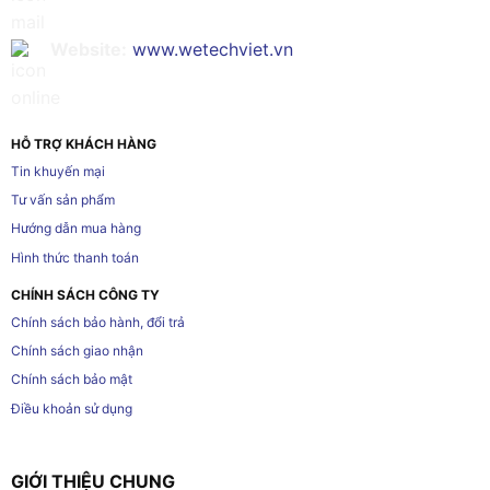
Website:
www.wetechviet.vn
HỖ TRỢ KHÁCH HÀNG
Tin khuyến mại
Tư vấn sản phẩm
Hướng dẫn mua hàng
Hình thức thanh toán
CHÍNH SÁCH CÔNG TY
Chính sách bảo hành, đổi trả
Chính sách giao nhận
Chính sách bảo mật
Điều khoản sử dụng
GIỚI THIỆU CHUNG