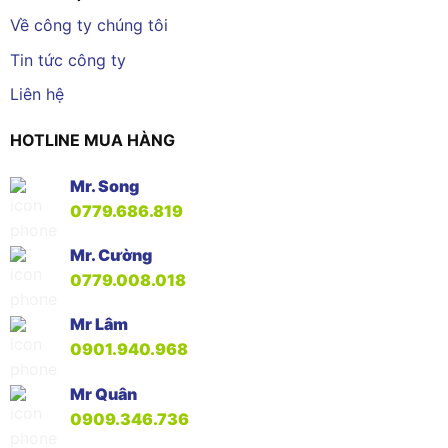
Về công ty chúng tôi
Tin tức công ty
Liên hệ
HOTLINE MUA HÀNG
Mr. Song
0779.686.819
Mr. Cường
0779.008.018
Mr Lâm
0901.940.968
Mr Quân
0909.346.736