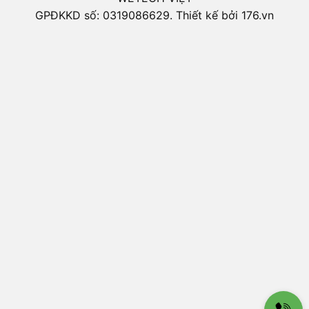
GPĐKKD số: 0319086629. Thiết kế bởi 176.vn