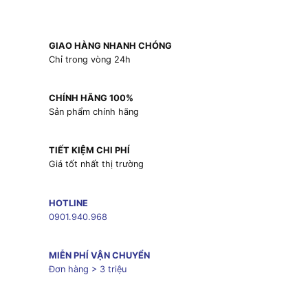
GIAO HÀNG NHANH CHÓNG
Chỉ trong vòng 24h
CHÍNH HÃNG 100%
Sản phẩm chính hãng
TIẾT KIỆM CHI PHÍ
Giá tốt nhất thị trường
HOTLINE
0901.940.968
MIỄN PHÍ VẬN CHUYỂN
Đơn hàng > 3 triệu