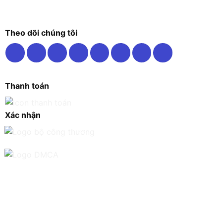
Theo dõi chúng tôi
Thanh toán
Xác nhận