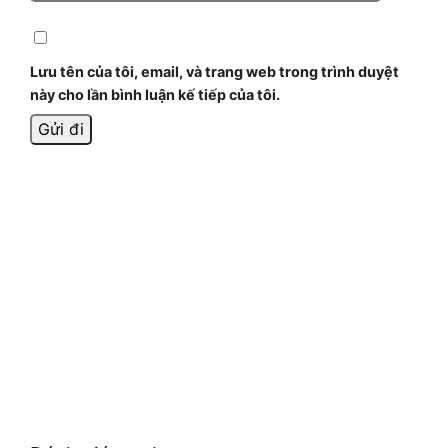
Lưu tên của tôi, email, và trang web trong trình duyệt
này cho lần bình luận kế tiếp của tôi.