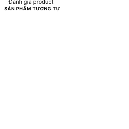
Đánh giá product
SẢN PHẨM TƯƠNG TỰ