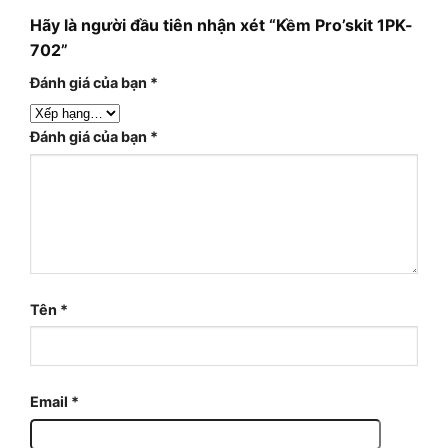
Hãy là người đầu tiên nhận xét “Kềm Pro’skit 1PK-
702”
Đánh giá của bạn
*
Đánh giá của bạn
*
Tên
*
Email
*